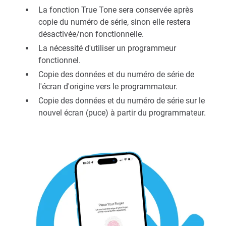
La fonction True Tone sera conservée après
copie du numéro de série, sinon elle restera
désactivée/non fonctionnelle.
La nécessité d'utiliser un programmeur
fonctionnel.
Copie des données et du numéro de série de
l'écran d'origine vers le programmateur.
Copie des données et du numéro de série sur le
nouvel écran (puce) à partir du programmateur.