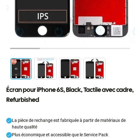
Écran pour iPhone 6S, Black, Tactile avec cadre,
Refurbished
La pièce de rechange est fabriquée à partir de matériaux de
haute qualité
Plus économique et accessible que le Service Pack