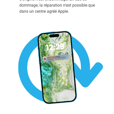
dommage, la réparation n'est possible que
dans un centre agréé Apple.