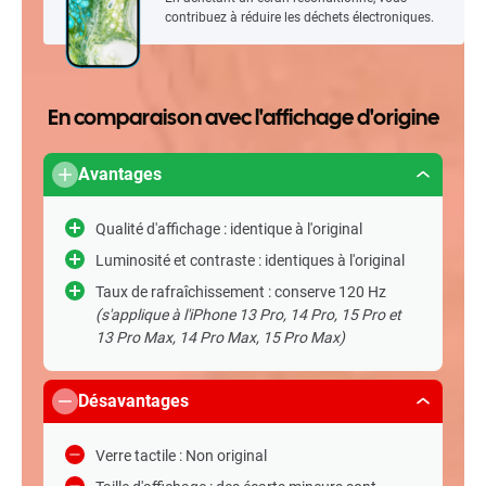
contribuez à réduire les déchets électroniques.
En comparaison avec l'affichage d'origine
Avantages
Qualité d'affichage : identique à l'original
Luminosité et contraste : identiques à l'original
Taux de rafraîchissement : conserve 120 Hz
(s'applique à l'iPhone 13 Pro, 14 Pro, 15 Pro et
13 Pro Max, 14 Pro Max, 15 Pro Max)
Désavantages
Verre tactile : Non original