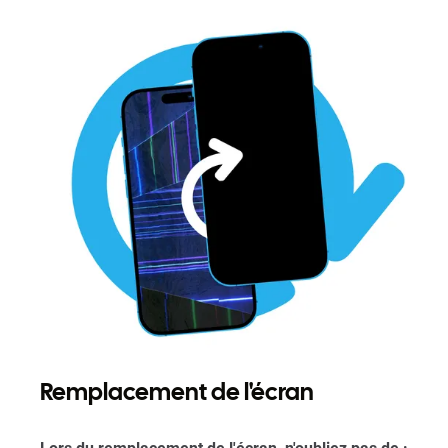
Remplacement de l'écran