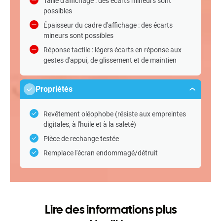
Taille d'affichage : des écarts mineurs sont
possibles
Épaisseur du cadre d'affichage : des écarts
mineurs sont possibles
Réponse tactile : légers écarts en réponse aux
gestes d'appui, de glissement et de maintien
Propriétés
Revêtement oléophobe (résiste aux empreintes
digitales, à l'huile et à la saleté)
Pièce de rechange testée
Remplace l'écran endommagé/détruit
Lire des informations plus