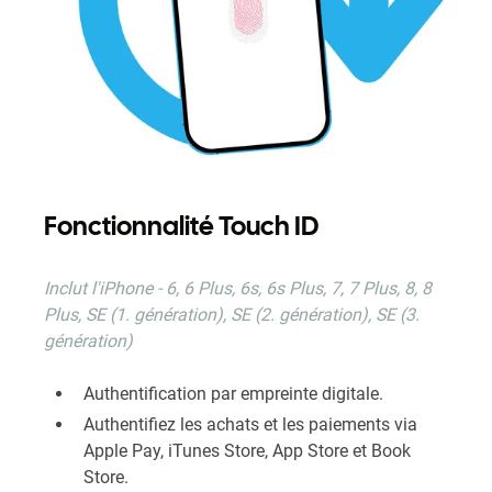
Fonctionnalité Touch ID
Inclut l'iPhone - 6, 6 Plus, 6s, 6s Plus, 7, 7 Plus, 8, 8
Plus, SE (1. génération), SE (2. génération), SE (3.
génération)
Authentification par empreinte digitale.
Authentifiez les achats et les paiements via
Apple Pay, iTunes Store, App Store et Book
Store.