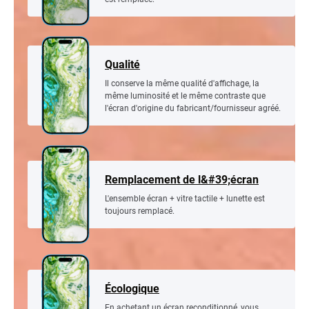
Qualité
Il conserve la même qualité d'affichage, la
même luminosité et le même contraste que
l'écran d'origine du fabricant/fournisseur agréé.
Remplacement de l&#39;écran
L'ensemble écran + vitre tactile + lunette est
toujours remplacé.
Écologique
En achetant un écran reconditionné, vous