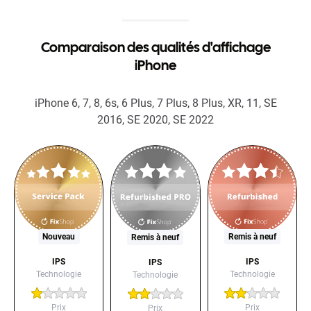
Comparaison des qualités d'affichage
iPhone
iPhone 6, 7, 8, 6s, 6 Plus, 7 Plus, 8 Plus, XR, 11, SE
2016, SE 2020, SE 2022
Nouveau
Remis à neuf
Remis à neuf
IPS
IPS
IPS
Technologie
Technologie
Technologie
Prix
Prix
Prix