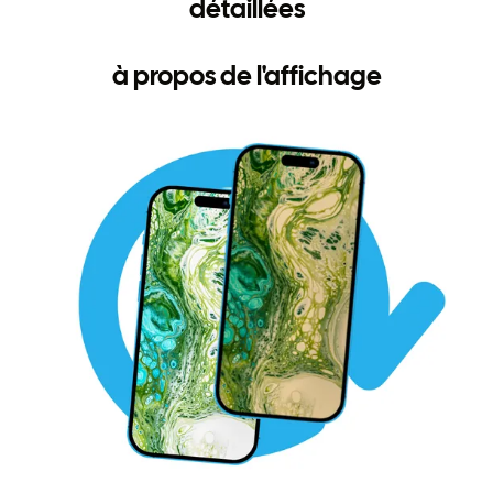
détaillées
à propos de l'affichage