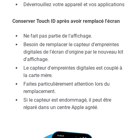
Déverrouillez votre appareil et vos applications
Conserver Touch ID après avoir remplacé l'écran
Ne fait pas partie de l'affichage.
Besoin de remplacer le capteur d'empreintes
digitales de l'écran d'origine par le nouveau kit
d'affichage.
Le capteur d'empreintes digitales est couplé à
la carte mère.
Faites particulièrement attention lors du
remplacement.
Si le capteur est endommagé, il peut être
réparé dans un centre Apple agréé.