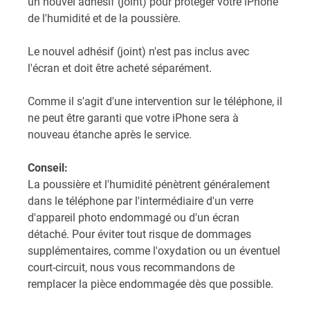
un nouvel adhésif (joint) pour protéger votre iPhone
de l'humidité et de la poussière.
Le nouvel adhésif (joint) n'est pas inclus avec
l'écran et doit être acheté séparément.
Comme il s'agit d'une intervention sur le téléphone, il
ne peut être garanti que votre iPhone sera à
nouveau étanche après le service.
Conseil:
La poussière et l'humidité pénètrent généralement
dans le téléphone par l'intermédiaire d'un verre
d'appareil photo endommagé ou d'un écran
détaché. Pour éviter tout risque de dommages
supplémentaires, comme l'oxydation ou un éventuel
court-circuit, nous vous recommandons de
remplacer la pièce endommagée dès que possible.