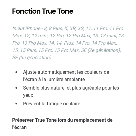
Fonction True Tone
Inclut iPhone - 8, 8 Plus, X, XR, XS, 11, 11 Pro, 11 Pro
Max, 12, 12 mini, 12 Pro, 12 Pro Max, 13, 13 mini, 13
Pro, 13 Pro Max, 14, 14. Plus, 14 Pro, 14 Pro Max,
15, 15 Plus, 15 Pro, 15 Pro Max, SE (2e génération),
SE (3e génération)
Ajuste automatiquement les couleurs de
l'écran à la lumière ambiante
Semble plus naturel et plus agréable pour les
yeux
Prévient la fatigue oculaire
Préserver True Tone lors du remplacement de
l'écran