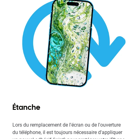
Étanche
Lors du remplacement de l'écran ou de l'ouverture
du téléphone, il est toujours nécessaire d'appliquer