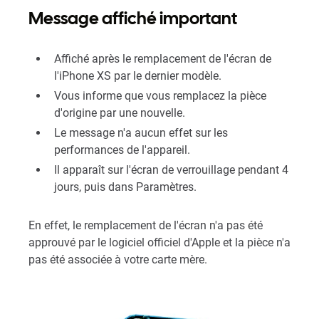
Message affiché important
Affiché après le remplacement de l'écran de
l'iPhone XS par le dernier modèle.
Vous informe que vous remplacez la pièce
d'origine par une nouvelle.
Le message n'a aucun effet sur les
performances de l'appareil.
Il apparaît sur l'écran de verrouillage pendant 4
jours, puis dans Paramètres.
En effet, le remplacement de l'écran n'a pas été
approuvé par le logiciel officiel d'Apple et la pièce n'a
pas été associée à votre carte mère.