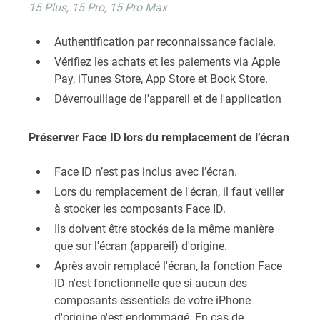
15 Plus, 15 Pro, 15 Pro Max
Authentification par reconnaissance faciale.
Vérifiez les achats et les paiements via Apple
Pay, iTunes Store, App Store et Book Store.
Déverrouillage de l'appareil et de l'application
Préserver Face ID lors du remplacement de l’écran
Face ID n’est pas inclus avec l’écran.
Lors du remplacement de l'écran, il faut veiller
à stocker les composants Face ID.
Ils doivent être stockés de la même manière
que sur l'écran (appareil) d'origine.
Après avoir remplacé l'écran, la fonction Face
ID n'est fonctionnelle que si aucun des
composants essentiels de votre iPhone
d'origine n'est endommagé. En cas de