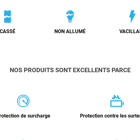
CASSÉ
NON ALLUMÉ
VACILLA
NOS PRODUITS SONT EXCELLENTS PARCE
rotection de surcharge
Protection contre les surt