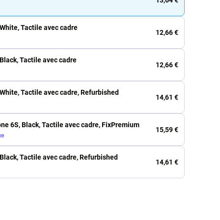
White, Tactile avec cadre
12,66 €
Black, Tactile avec cadre
12,66 €
White, Tactile avec cadre, Refurbished
14,61 €
one 6S, Black, Tactile avec cadre, FixPremium
15,59 €
ue
Black, Tactile avec cadre, Refurbished
14,61 €