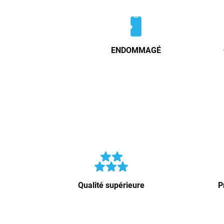
ENDOMMAGÉ
Qualité supérieure
P