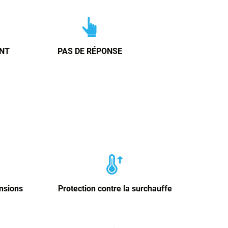
NT
PAS DE RÉPONSE
ensions
Protection contre la surchauffe