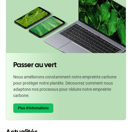
Passer au vert
Nous améliorons constamment notre empreinte carbone
pour protèger notre planète. Découvrez comment nous
adaptons nos processus pour réduire notre empreinte
carbone.
Plus d'informations
Actualités