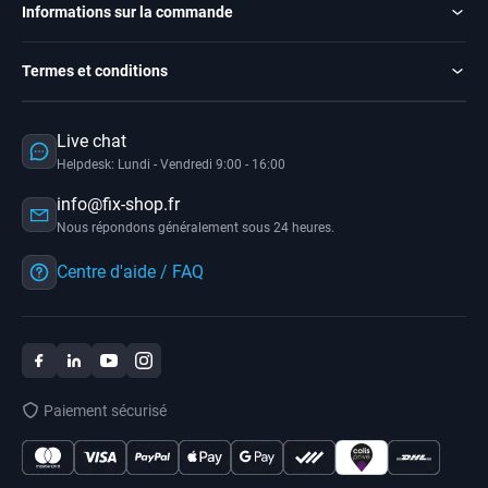
Informations sur la commande
Termes et conditions
Live chat
Helpdesk: Lundi - Vendredi 9:00 - 16:00
info@fix-shop.fr
Nous répondons généralement sous 24 heures.
Centre d'aide / FAQ
Paiement sécurisé