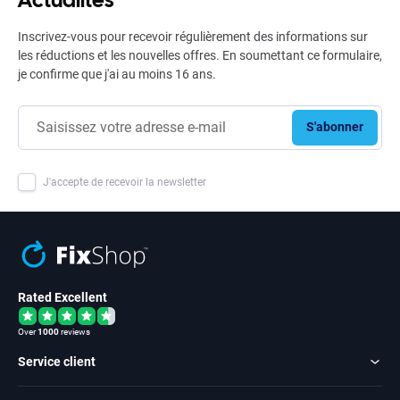
Inscrivez-vous pour recevoir régulièrement des informations sur
les réductions et les nouvelles offres. En soumettant ce formulaire,
je confirme que j'ai au moins 16 ans.
S'abonner
J'accepte de recevoir la newsletter
Rated Excellent
Over
1000
reviews
Service client