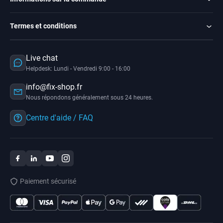
Termes et conditions
Live chat
Helpdesk: Lundi - Vendredi 9:00 - 16:00
info@fix-shop.fr
Nous répondons généralement sous 24 heures.
Centre d'aide / FAQ
Paiement sécurisé