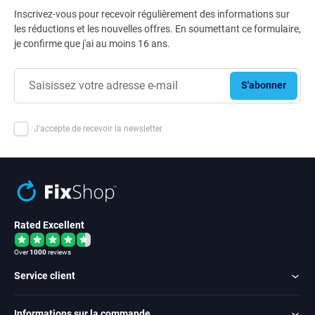
Inscrivez-vous pour recevoir régulièrement des informations sur
les réductions et les nouvelles offres. En soumettant ce formulaire,
je confirme que j'ai au moins 16 ans.
S'abonner
J'accepte de recevoir la newsletter
Rated Excellent
Over
1000
reviews
Service client
Informations sur la commande