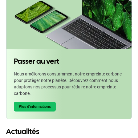
Passer au vert
Nous améliorons constamment notre empreinte carbone
pour protèger notre planète. Découvrez comment nous
adaptons nos processus pour réduire notre empreinte
carbone.
Plus d'informations
Actualités