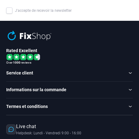
J'accepte de recevoir la newsletter
Rated Excellent
Over
1000
reviews
Service client
Informations sur la commande
Termes et conditions
Live chat
Helpdesk: Lundi - Vendredi 9:00 - 16:00