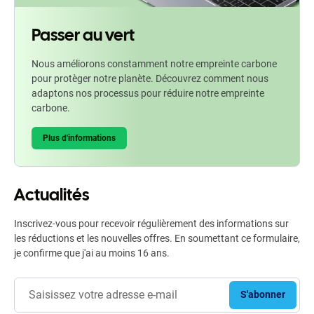
Passer au vert
Nous améliorons constamment notre empreinte carbone
pour protèger notre planète. Découvrez comment nous
adaptons nos processus pour réduire notre empreinte
carbone.
Plus d'informations
Actualités
Inscrivez-vous pour recevoir régulièrement des informations sur
les réductions et les nouvelles offres. En soumettant ce formulaire,
je confirme que j'ai au moins 16 ans.
S'abonner