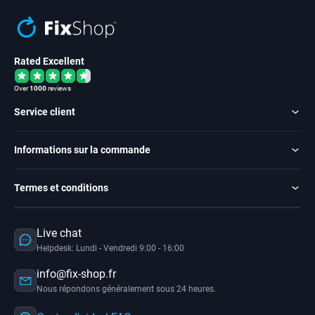
Rated Excellent
Over
1000
reviews
Service client
Informations sur la commande
Termes et conditions
Live chat
Helpdesk: Lundi - Vendredi 9:00 - 16:00
info@fix-shop.fr
Nous répondons généralement sous 24 heures.