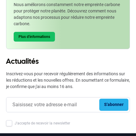
Nous améliorons constamment notre empreinte carbone
pour protèger notre planète. Découvrez comment nous
adaptons nos processus pour réduire notre empreinte
carbone.
Plus d'informations
Actualités
Inscrivez-vous pour recevoir régulièrement des informations sur
les réductions et les nouvelles offres. En soumettant ce formulaire,
je confirme que j'ai au moins 16 ans.
S'abonner
J'accepte de recevoir la newsletter