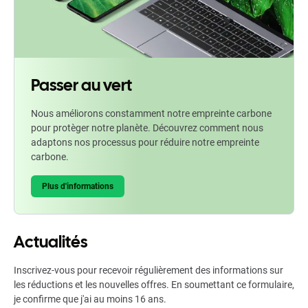
Passer au vert
Nous améliorons constamment notre empreinte carbone
pour protèger notre planète. Découvrez comment nous
adaptons nos processus pour réduire notre empreinte
carbone.
Plus d'informations
Actualités
Inscrivez-vous pour recevoir régulièrement des informations sur
les réductions et les nouvelles offres. En soumettant ce formulaire,
je confirme que j'ai au moins 16 ans.