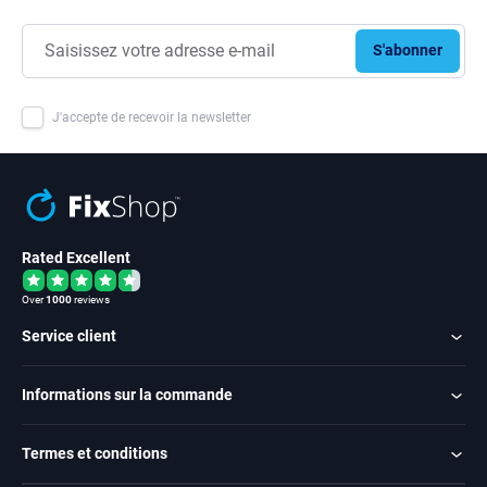
S'abonner
J'accepte de recevoir la newsletter
Rated Excellent
Over
1000
reviews
Service client
Informations sur la commande
Termes et conditions