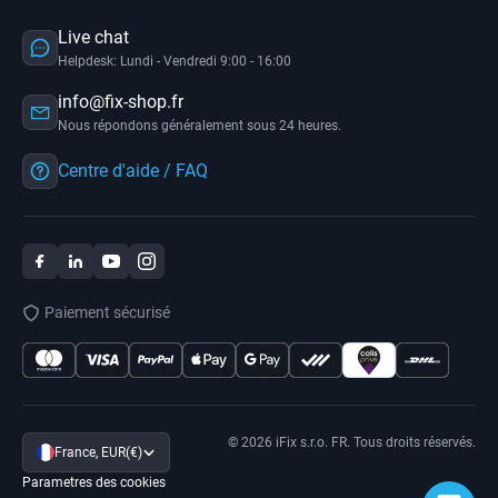
Live chat
Helpdesk: Lundi - Vendredi 9:00 - 16:00
info@fix-shop.fr
Nous répondons généralement sous 24 heures.
Centre d'aide / FAQ
Paiement sécurisé
© 2026 iFix s.r.o. FR. Tous droits réservés.
France, EUR(€)
Parametres des cookies