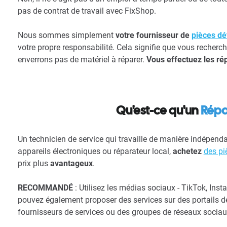
pas de contrat de travail avec FixShop.
Nous sommes simplement
votre fournisseur de
pièces d
votre propre responsabilité. Cela signifie que vous rech
enverrons pas de matériel à réparer.
Vous effectuez les rép
Qu'est-ce qu'un
Répa
Un technicien de service qui travaille de manière indépend
appareils électroniques ou réparateur local,
achetez
des pi
prix plus
avantageux
.
RECOMMANDÉ
: Utilisez les médias sociaux - TikTok, Inst
pouvez également proposer des services sur des portails de
fournisseurs de services ou des groupes de réseaux sociau