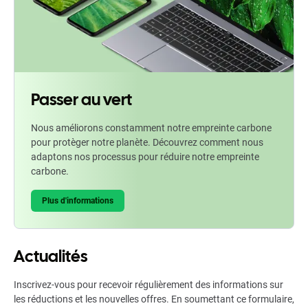
Passer au vert
Nous améliorons constamment notre empreinte carbone
pour protèger notre planète. Découvrez comment nous
adaptons nos processus pour réduire notre empreinte
carbone.
Plus d'informations
Actualités
Inscrivez-vous pour recevoir régulièrement des informations sur
les réductions et les nouvelles offres. En soumettant ce formulaire,