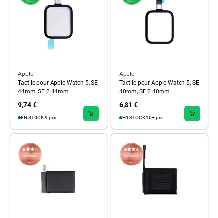
Apple
Apple
Tactile pour Apple Watch 5, SE
Tactile pour Apple Watch 5, SE
44mm, SE 2 44mm
40mm, SE 2 40mm
9,74 €
6,81 €
EN STOCK 9 pcs
EN STOCK 10+ pcs