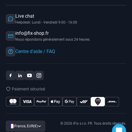
Live chat
Helpdesk: Lundi - Vendredi 9:00 - 16:00
info@fix-shop.fr
Nous répondons généralement sous 24 heures.
Centre d'aide / FAQ
Paiement sécurisé
© 2026 iFix s.r.o. FR. Tous droits réservés.
France, EUR(€)