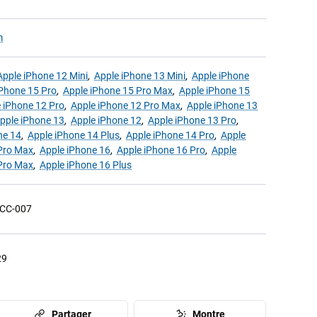
m
Apple iPhone 12 Mini
,
Apple iPhone 13 Mini
,
Apple iPhone
iPhone 15 Pro
,
Apple iPhone 15 Pro Max
,
Apple iPhone 15
 iPhone 12 Pro
,
Apple iPhone 12 Pro Max
,
Apple iPhone 13
pple iPhone 13
,
Apple iPhone 12
,
Apple iPhone 13 Pro
,
ne 14
,
Apple iPhone 14 Plus
,
Apple iPhone 14 Pro
,
Apple
Pro Max
,
Apple iPhone 16
,
Apple iPhone 16 Pro
,
Apple
Pro Max
,
Apple iPhone 16 Plus
CC-007
29
Partager
Montre