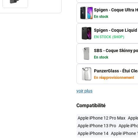
Spigen - Coque Ultra 
En stock
Spigen - Coque Liquid 
EN STOCK (SHOP)
SBS - Coque Skinny po
En stock
PanzerGlass - Étui Cle
En réapprovisionnement
voir plus
Compatibilité
Apple iPhone 12 Pro Max
Apple
Apple iPhone 13 Pro
Apple iPh
Apple iPhone 14
Apple iPhone 