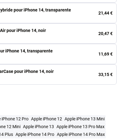
Hybride pour iPhone 14, transparente
21,44 €
Air pour iPhone 14, noir
20,47 €
ur iPhone 14, transparente
11,69 €
arCase pour iPhone 14, noir
33,15 €
 iPhone 12 Pro
Apple iPhone 12
Apple iPhone 13 Mini
one 12 Mini
Apple iPhone 13
Apple iPhone 13 Pro Max
14 Plus
Apple iPhone 14 Pro
Apple iPhone 14 Pro Max