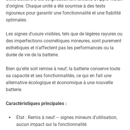
d'origine. Chaque unité a été soumise à des tests
rigoureux pour garantir une fonctionnalité et une fiabilité
optimales.
Les signes d'usure visibles, tels que de légères rayures ou
des imperfections cosmétiques mineures, sont purement
esthétiques et n'affectent pas les performances ou la
durée de vie de la batterie.
Bien qu'elle soit remise à neuf, la batterie conserve toute
sa capacité et ses fonctionnalités, ce qui en fait une
alternative écologique et économique à une nouvelle
batterie.
Caractéristiques principales :
État : Remis à neuf – signes mineurs d'utilisation,
aucun impact sur la fonctionnalité