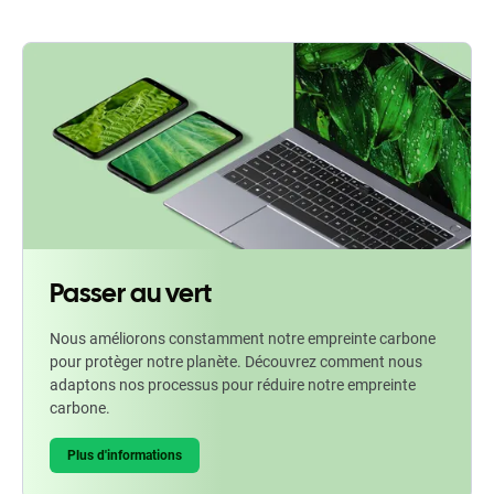
Passer au vert
Nous améliorons constamment notre empreinte carbone
pour protèger notre planète. Découvrez comment nous
adaptons nos processus pour réduire notre empreinte
carbone.
Plus d'informations