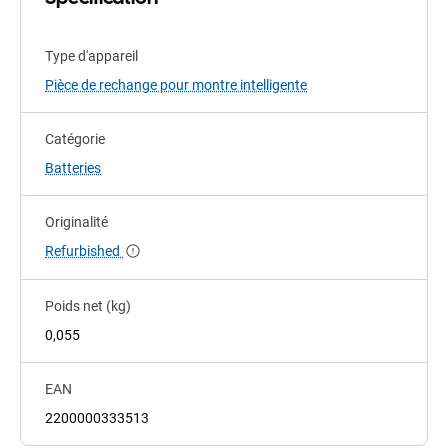
Type d'appareil
Pièce de rechange pour montre intelligente
Catégorie
Batteries
Originalité
Refurbished
Poids net (kg)
0,055
EAN
2200000333513