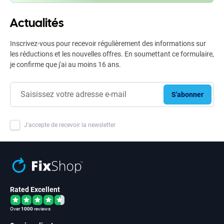
Actualités
Inscrivez-vous pour recevoir régulièrement des informations sur
les réductions et les nouvelles offres. En soumettant ce formulaire,
je confirme que j'ai au moins 16 ans.
S'abonner
J'accepte de recevoir la newsletter
Rated Excellent
Over
1000
reviews