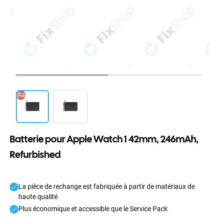
Batterie pour Apple Watch 1 42mm, 246mAh,
Refurbished
La pièce de rechange est fabriquée à partir de matériaux de
haute qualité
Plus économique et accessible que le Service Pack