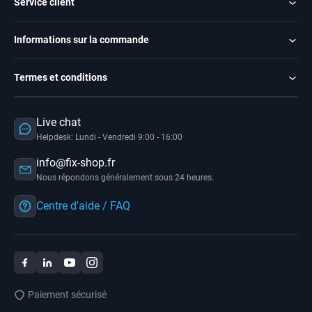
Service client
Informations sur la commande
Termes et conditions
Live chat
Helpdesk: Lundi - Vendredi 9:00 - 16:00
info@fix-shop.fr
Nous répondons généralement sous 24 heures.
Centre d'aide / FAQ
Paiement sécurisé