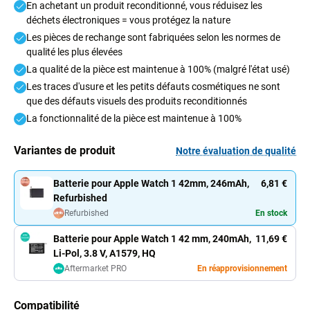
En achetant un produit reconditionné, vous réduisez les
déchets électroniques = vous protégez la nature
Les pièces de rechange sont fabriquées selon les normes de
qualité les plus élevées
La qualité de la pièce est maintenue à 100% (malgré l'état usé)
Les traces d'usure et les petits défauts cosmétiques ne sont
que des défauts visuels des produits reconditionnés
La fonctionnalité de la pièce est maintenue à 100%
Variantes de produit
Notre évaluation de qualité
Batterie pour Apple Watch 1 42mm, 246mAh,
6,81 €
Refurbished
Refurbished
En stock
Batterie pour Apple Watch 1 42 mm, 240mAh,
11,69 €
Li-Pol, 3.8 V, A1579, HQ
Aftermarket PRO
En réapprovisionnement
Compatibilité