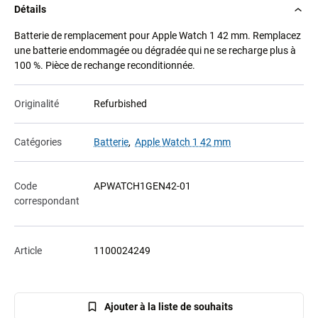
Détails
Batterie de remplacement pour Apple Watch 1 42 mm. Remplacez
une batterie endommagée ou dégradée qui ne se recharge plus à
100 %. Pièce de rechange reconditionnée.
Originalité
Refurbished
Catégories
Batterie
,
Apple Watch 1 42 mm
Code
APWATCH1GEN42-01
correspondant
Article
1100024249
Ajouter à la liste de souhaits