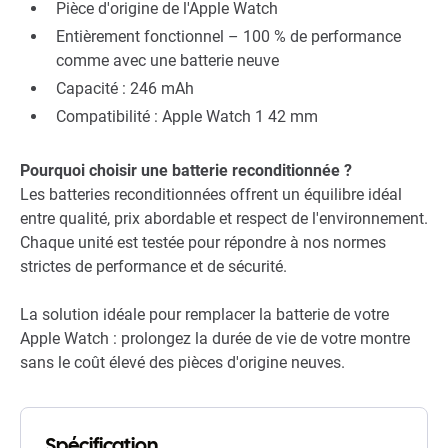
Pièce d'origine de l'Apple Watch
Entièrement fonctionnel – 100 % de performance
comme avec une batterie neuve
Capacité : 246 mAh
Compatibilité : Apple Watch 1 42 mm
Pourquoi choisir une batterie reconditionnée ?
Les batteries reconditionnées offrent un équilibre idéal
entre qualité, prix abordable et respect de l'environnement.
Chaque unité est testée pour répondre à nos normes
strictes de performance et de sécurité.
La solution idéale pour remplacer la batterie de votre
Apple Watch : prolongez la durée de vie de votre montre
sans le coût élevé des pièces d'origine neuves.
Spécification