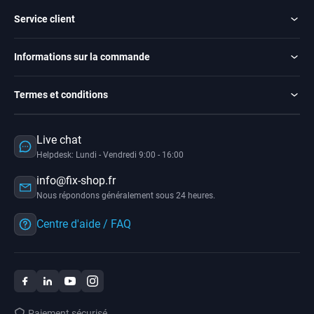
Service client
Informations sur la commande
Termes et conditions
Live chat
Helpdesk: Lundi - Vendredi 9:00 - 16:00
info@fix-shop.fr
Nous répondons généralement sous 24 heures.
Centre d'aide / FAQ
Paiement sécurisé