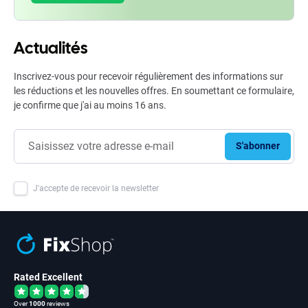
Actualités
Inscrivez-vous pour recevoir régulièrement des informations sur
les réductions et les nouvelles offres. En soumettant ce formulaire,
je confirme que j'ai au moins 16 ans.
S'abonner
J'accepte de recevoir la newsletter
Rated Excellent
Over
1000
reviews