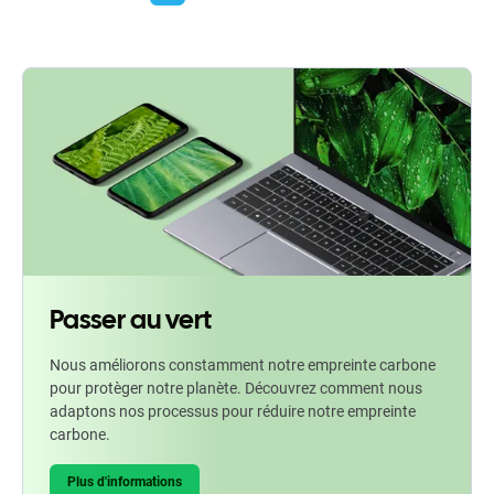
Passer au vert
Nous améliorons constamment notre empreinte carbone
pour protèger notre planète. Découvrez comment nous
adaptons nos processus pour réduire notre empreinte
carbone.
Plus d'informations