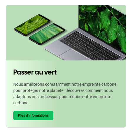
Passer au vert
Nous améliorons constamment notre empreinte carbone
pour protèger notre planète. Découvrez comment nous
adaptons nos processus pour réduire notre empreinte
carbone.
Plus d'informations