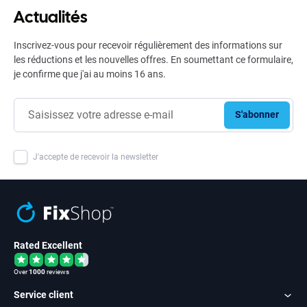
Actualités
Inscrivez-vous pour recevoir régulièrement des informations sur
les réductions et les nouvelles offres. En soumettant ce formulaire,
je confirme que j'ai au moins 16 ans.
S'abonner
J'accepte de recevoir la newsletter
Rated Excellent
Over
1000
reviews
Service client