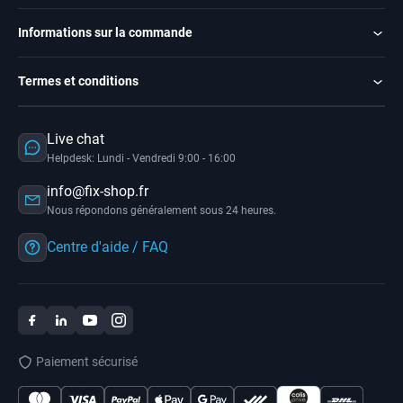
Informations sur la commande
Termes et conditions
Live chat
Helpdesk: Lundi - Vendredi 9:00 - 16:00
info@fix-shop.fr
Nous répondons généralement sous 24 heures.
Centre d'aide / FAQ
Paiement sécurisé