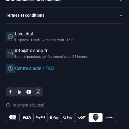
Termes et conditions
Live chat
Helpdesk: Lundi - Vendredi 9:00 - 16:00
info@fix-shop.fr
Nous répondons généralement sous 24 heures.
Centre d'aide / FAQ
Paiement sécurisé