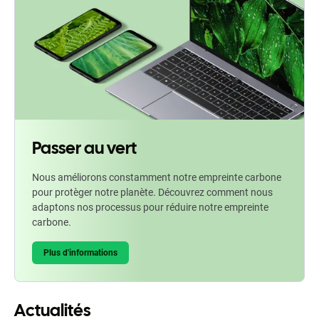
Passer au vert
Nous améliorons constamment notre empreinte carbone
pour protèger notre planète. Découvrez comment nous
adaptons nos processus pour réduire notre empreinte
carbone.
Plus d'informations
Actualités