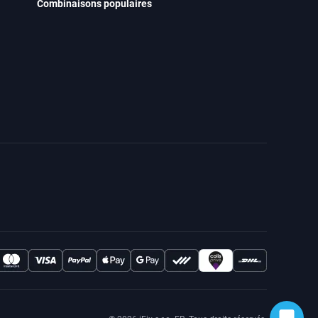
Combinaisons populaires