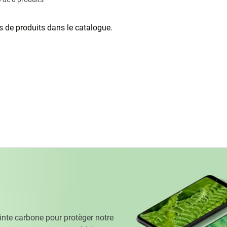
as de produits dans le catalogue.
te carbone pour protèger notre