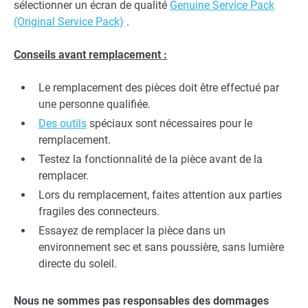
sélectionner un écran de qualité
Genuine Service Pack
(Original Service Pack)
.
Conseils avant remplacement :
Le remplacement des pièces doit être effectué par
une personne qualifiée.
Des outils
spéciaux sont nécessaires pour le
remplacement.
Testez la fonctionnalité de la pièce avant de la
remplacer.
Lors du remplacement, faites attention aux parties
fragiles des connecteurs.
Essayez de remplacer la pièce dans un
environnement sec et sans poussière, sans lumière
directe du soleil.
Nous ne sommes pas responsables des dommages