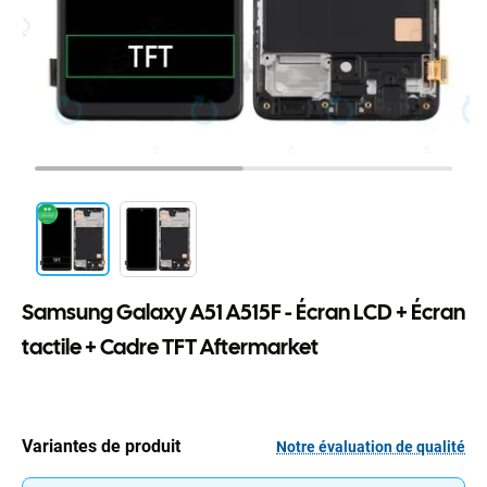
Samsung Galaxy A51 A515F - Écran LCD + Écran
tactile + Cadre TFT Aftermarket
Variantes de produit
Notre évaluation de qualité