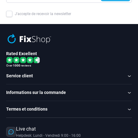
J'accepte de recevoir la newsletter
Rated Excellent
Over
1000
reviews
Service client
Informations sur la commande
Termes et conditions
Live chat
Helpdesk: Lundi - Vendredi 9:00 - 16:00