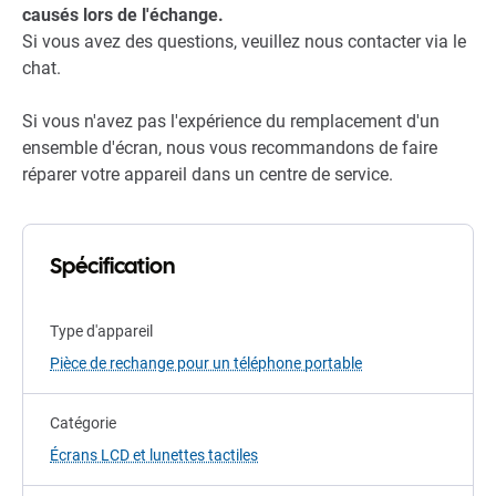
causés lors de l'échange.
Si vous avez des questions, veuillez nous contacter via le
chat.
Si vous n'avez pas l'expérience du remplacement d'un
ensemble d'écran, nous vous recommandons de faire
réparer votre appareil dans un centre de service.
Spécification
Type d'appareil
Pièce de rechange pour un téléphone portable
Catégorie
Écrans LCD et lunettes tactiles