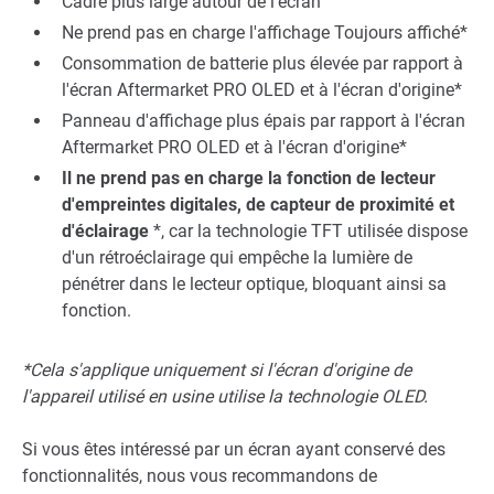
Cadre plus large autour de l'écran
Ne prend pas en charge l'affichage Toujours affiché*
Consommation de batterie plus élevée par rapport à
l'écran Aftermarket PRO OLED et à l'écran d'origine*
Panneau d'affichage plus épais par rapport à l'écran
Aftermarket PRO OLED et à l'écran d'origine*
Il ne prend pas en charge la fonction de lecteur
d'empreintes digitales, de capteur de proximité et
d'éclairage
*, car la technologie TFT utilisée dispose
d'un rétroéclairage qui empêche la lumière de
pénétrer dans le lecteur optique, bloquant ainsi sa
fonction.
*Cela s'applique uniquement si l'écran d'origine de
l'appareil utilisé en usine utilise la technologie OLED.
Si vous êtes intéressé par un écran ayant conservé des
fonctionnalités, nous vous recommandons de