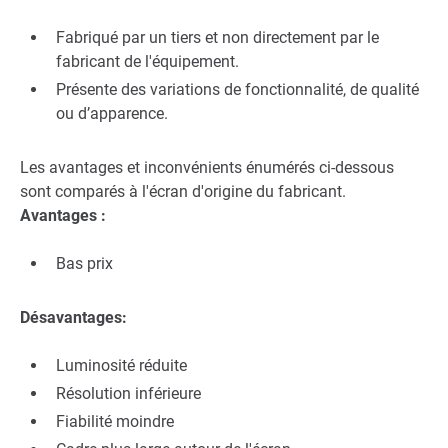
Fabriqué par un tiers et non directement par le
fabricant de l'équipement.
Présente des variations de fonctionnalité, de qualité
ou d’apparence.
Les avantages et inconvénients énumérés ci-dessous
sont comparés à l'écran d'origine du fabricant.
Avantages :
Bas prix
Désavantages:
Luminosité réduite
Résolution inférieure
Fiabilité moindre