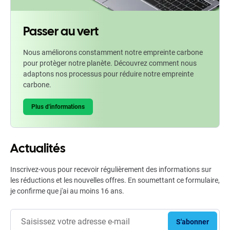
Passer au vert
Nous améliorons constamment notre empreinte carbone
pour protèger notre planète. Découvrez comment nous
adaptons nos processus pour réduire notre empreinte
carbone.
Plus d'informations
Actualités
Inscrivez-vous pour recevoir régulièrement des informations sur
les réductions et les nouvelles offres. En soumettant ce formulaire,
je confirme que j'ai au moins 16 ans.
S'abonner