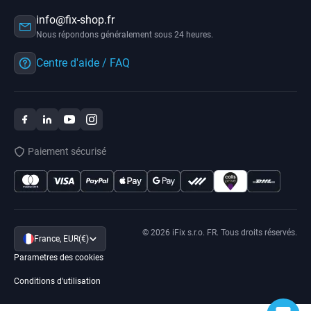
info@fix-shop.fr
Nous répondons généralement sous 24 heures.
Centre d'aide / FAQ
Paiement sécurisé
© 2026 iFix s.r.o. FR. Tous droits réservés.
France, EUR(€)
Parametres des cookies
Conditions d'utilisation