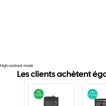
High-contrast mode
Les clients achètent é