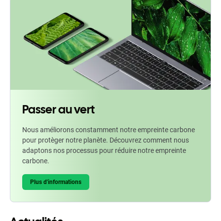
Passer au vert
Nous améliorons constamment notre empreinte carbone
pour protèger notre planète. Découvrez comment nous
adaptons nos processus pour réduire notre empreinte
carbone.
Plus d'informations