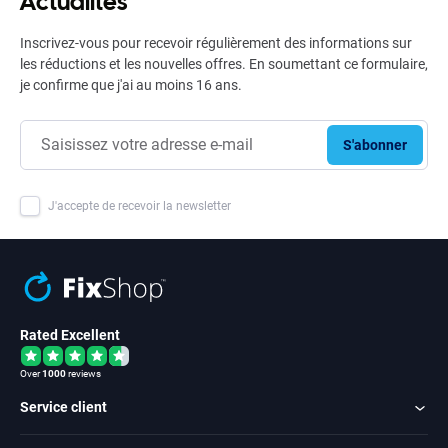
Actualités
Inscrivez-vous pour recevoir régulièrement des informations sur
les réductions et les nouvelles offres. En soumettant ce formulaire,
je confirme que j'ai au moins 16 ans.
S'abonner
J'accepte de recevoir la newsletter
Rated Excellent
Over
1000
reviews
Service client