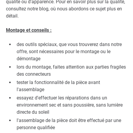
qualité ou d'apparence. Pour en savoir plus sur la qualité,
consultez notre blog, où nous abordons ce sujet plus en
détail.
Montage et conseils :
des outils spéciaux, que vous trouverez dans notre
offre, sont nécessaires pour le montage ou le
démontage
lors du montage, faites attention aux parties fragiles
des connecteurs
tester la fonctionnalité de la pièce avant
l'assemblage
essayez d'effectuer les réparations dans un
environnement sec et sans poussière, sans lumière
directe du soleil
l'assemblage de la pièce doit être effectué par une
personne qualifiée