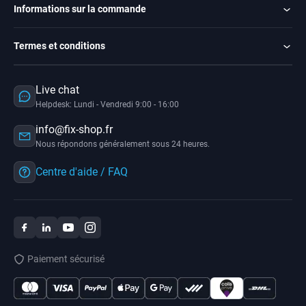
Informations sur la commande
Termes et conditions
Live chat
Helpdesk: Lundi - Vendredi 9:00 - 16:00
info@fix-shop.fr
Nous répondons généralement sous 24 heures.
Centre d'aide / FAQ
Paiement sécurisé