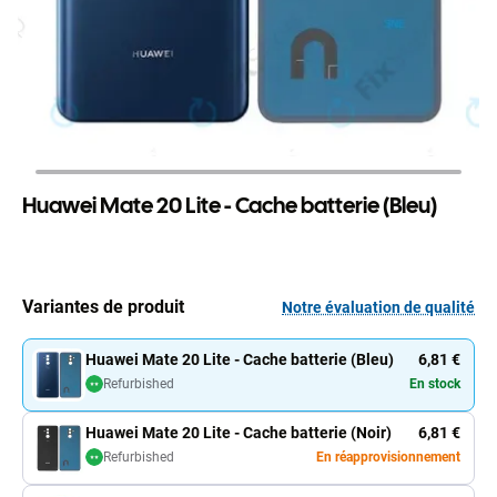
Huawei Mate 20 Lite - Cache batterie (Bleu)
Variantes de produit
Notre évaluation de qualité
Huawei Mate 20 Lite - Cache batterie (Bleu)
6,81 €
Refurbished
En stock
Huawei Mate 20 Lite - Cache batterie (Noir)
6,81 €
Refurbished
En réapprovisionnement