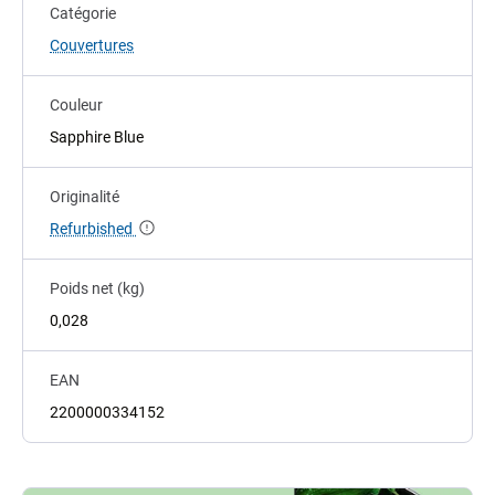
Catégorie
Couvertures
Couleur
Sapphire Blue
Originalité
Refurbished
Poids net (kg)
0,028
EAN
2200000334152