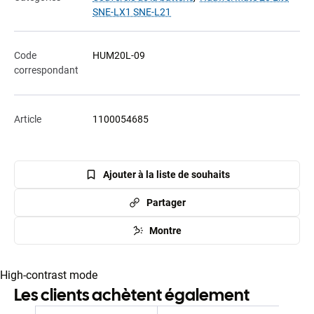
SNE-LX1 SNE-L21
Code
HUM20L-09
correspondant
Article
1100054685
Ajouter à la liste de souhaits
Partager
Montre
High-contrast mode
Les clients achètent également