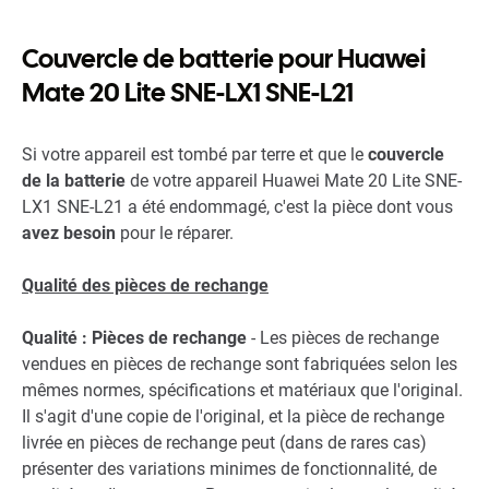
Couvercle de batterie pour Huawei
Mate 20 Lite SNE-LX1 SNE-L21
Si votre appareil est tombé par terre et que le
couvercle
de la batterie
de votre appareil Huawei Mate 20 Lite SNE-
LX1 SNE-L21 a été endommagé, c'est la pièce dont vous
avez besoin
pour le réparer.
Qualité des pièces de rechange
Qualité : Pièces de rechange
- Les pièces de rechange
vendues en pièces de rechange sont fabriquées selon les
mêmes normes, spécifications et matériaux que l'original.
Il s'agit d'une copie de l'original, et la pièce de rechange
livrée en pièces de rechange peut (dans de rares cas)
présenter des variations minimes de fonctionnalité, de