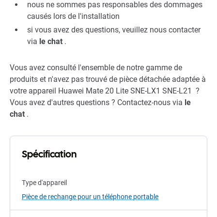
nous ne sommes pas responsables des dommages
causés lors de l'installation
si vous avez des questions, veuillez nous contacter
via
le chat
.
Vous avez consulté l'ensemble de notre gamme de
produits et n'avez pas trouvé de pièce détachée adaptée à
votre appareil Huawei Mate 20 Lite SNE-LX1 SNE-L21 ?
Vous avez d'autres questions ? Contactez-nous via
le
chat
.
Spécification
Type d'appareil
Pièce de rechange pour un téléphone portable