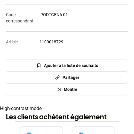
Code
iPODTGEN6-01
correspondant
Article
1100018729
Ajouter à la liste de souhaits
Partager
Montre
High-contrast mode
Les clients achètent également