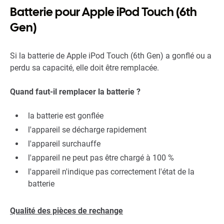
Batterie pour Apple iPod Touch (6th
Gen)
Si la batterie de Apple iPod Touch (6th Gen) a gonflé ou a
perdu sa capacité, elle doit être remplacée.
Quand faut-il remplacer la batterie ?
la batterie est gonflée
l'appareil se décharge rapidement
l'appareil surchauffe
l'appareil ne peut pas être chargé à 100 %
l'appareil n'indique pas correctement l'état de la
batterie
Qualité des pièces de rechange