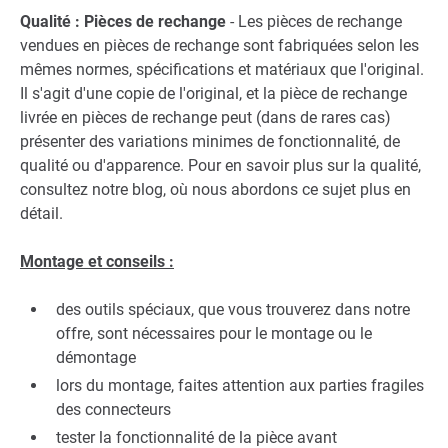
Qualité : Pièces de rechange
- Les pièces de rechange
vendues en pièces de rechange sont fabriquées selon les
mêmes normes, spécifications et matériaux que l'original.
Il s'agit d'une copie de l'original, et la pièce de rechange
livrée en pièces de rechange peut (dans de rares cas)
présenter des variations minimes de fonctionnalité, de
qualité ou d'apparence. Pour en savoir plus sur la qualité,
consultez notre blog, où nous abordons ce sujet plus en
détail.
Montage et conseils :
des outils spéciaux, que vous trouverez dans notre
offre, sont nécessaires pour le montage ou le
démontage
lors du montage, faites attention aux parties fragiles
des connecteurs
tester la fonctionnalité de la pièce avant