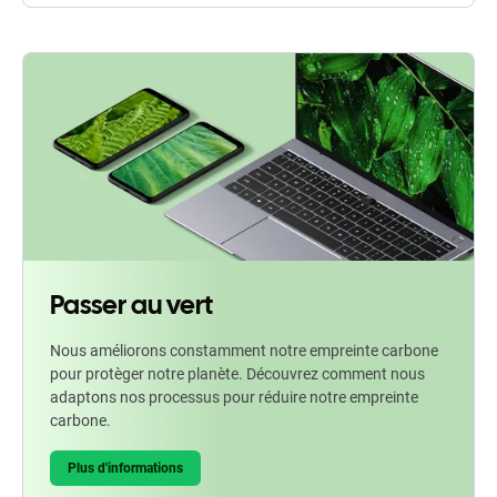
Passer au vert
Nous améliorons constamment notre empreinte carbone
pour protèger notre planète. Découvrez comment nous
adaptons nos processus pour réduire notre empreinte
carbone.
Plus d'informations