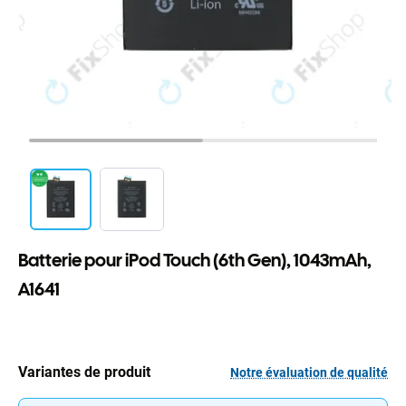
Batterie pour iPod Touch (6th Gen), 1043mAh,
A1641
Variantes de produit
Notre évaluation de qualité