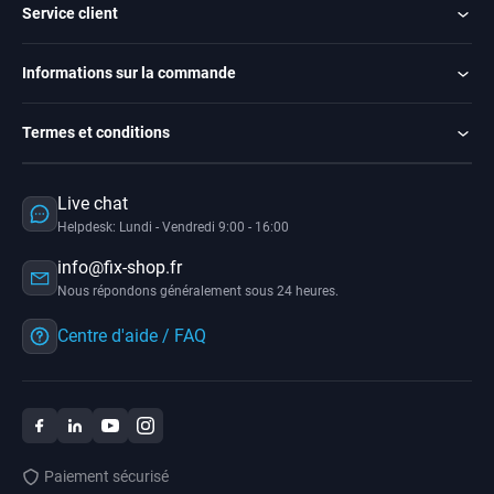
Service client
Informations sur la commande
Termes et conditions
Live chat
Helpdesk: Lundi - Vendredi 9:00 - 16:00
info@fix-shop.fr
Nous répondons généralement sous 24 heures.
Centre d'aide / FAQ
Paiement sécurisé