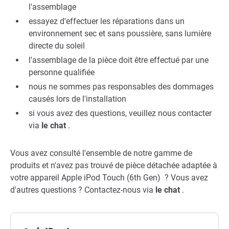
l'assemblage
essayez d'effectuer les réparations dans un
environnement sec et sans poussière, sans lumière
directe du soleil
l'assemblage de la pièce doit être effectué par une
personne qualifiée
nous ne sommes pas responsables des dommages
causés lors de l'installation
si vous avez des questions, veuillez nous contacter
via
le chat
.
Vous avez consulté l'ensemble de notre gamme de
produits et n'avez pas trouvé de pièce détachée adaptée à
votre appareil Apple iPod Touch (6th Gen) ? Vous avez
d'autres questions ? Contactez-nous via
le chat
.