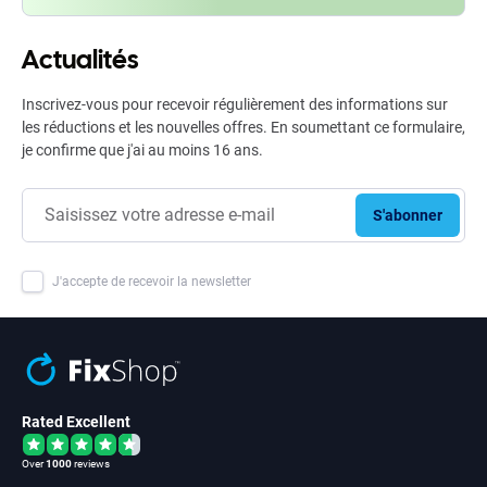
Actualités
Inscrivez-vous pour recevoir régulièrement des informations sur
les réductions et les nouvelles offres. En soumettant ce formulaire,
je confirme que j'ai au moins 16 ans.
S'abonner
J'accepte de recevoir la newsletter
Rated Excellent
Over
1000
reviews