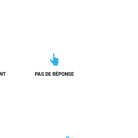
NT
PAS DE RÉPONSE