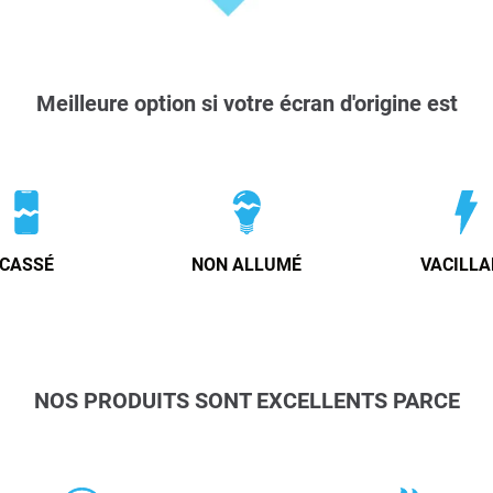
Meilleure option si votre écran d'origine est
CASSÉ
NON ALLUMÉ
VACILLA
NOS PRODUITS SONT EXCELLENTS PARCE