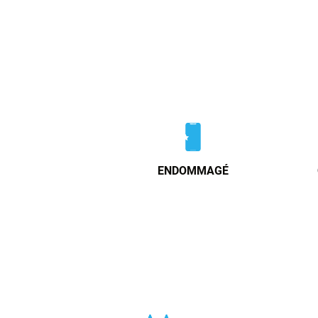
ENDOMMAGÉ