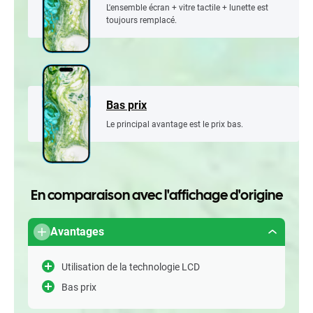
L'ensemble écran + vitre tactile + lunette est
toujours remplacé.
Bas prix
Le principal avantage est le prix bas.
En comparaison avec l'affichage d'origine
Avantages
Utilisation de la technologie LCD
Bas prix