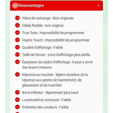
Désavantages
Pièce de rechange : Non originale
Câble flexible : non original
True Tone : Impossibilité de programmer
Haptic Touch : impossibilité de programmer
Qualité d'affichage : Faible
Taille de l'écran : zone d'affichage plus petite
Épaisseur du cadre d'affichage : Il peut y avoir
des écarts mineurs
Réponse au toucher : légère variation de la
réponse aux gestes de tapotement, de
glissement et de maintien
Bord inférieur : légèrement plus haut
Luminosité et contraste : Faible
Précision des couleurs : Faible