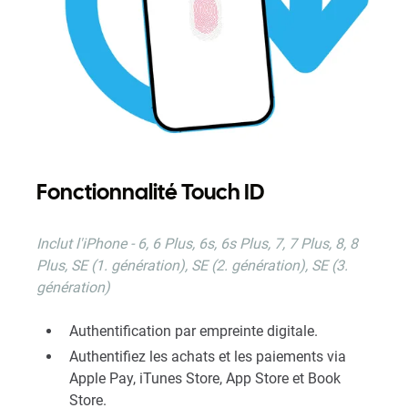
Fonctionnalité Touch ID
Inclut
l'iPhone - 6, 6 Plus, 6s, 6s Plus, 7, 7 Plus, 8, 8
Plus, SE (1. génération), SE (2. génération), SE (3.
génération)
Authentification par empreinte digitale.
Authentifiez les achats et les paiements via
Apple Pay, iTunes Store, App Store et Book
Store.