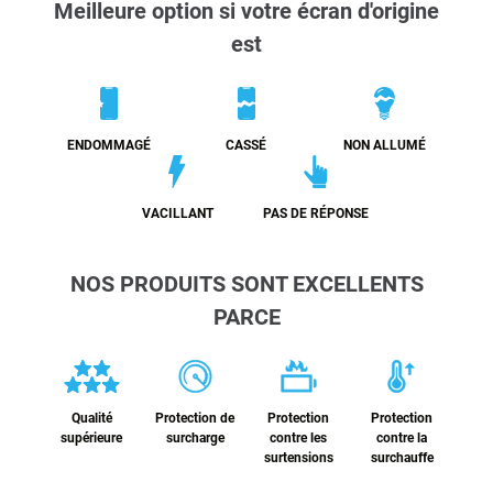
Meilleure option si votre écran d'origine
est
ENDOMMAGÉ
CASSÉ
NON ALLUMÉ
VACILLANT
PAS DE RÉPONSE
NOS PRODUITS SONT EXCELLENTS
PARCE
Qualité
Protection de
Protection
Protection
supérieure
surcharge
contre les
contre la
surtensions
surchauffe