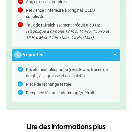
Angles de vision : pires
Résilience : inférieure à l'original, OLED
souple/dur
Taux de rafraîchissement : réduit à 60 Hz
(s'applique à l'iPhone 13 Pro, 14 Pro, 15 Pro et
13 Pro Max, 14 Pro Max, 15 Pro Max)
Propriétés
Revêtement oléophobe (résiste aux traces de
doigts, à la graisse et à la saleté)
Pièce de rechange testée
Remplace l'écran endommagé/détruit
Lire des informations plus