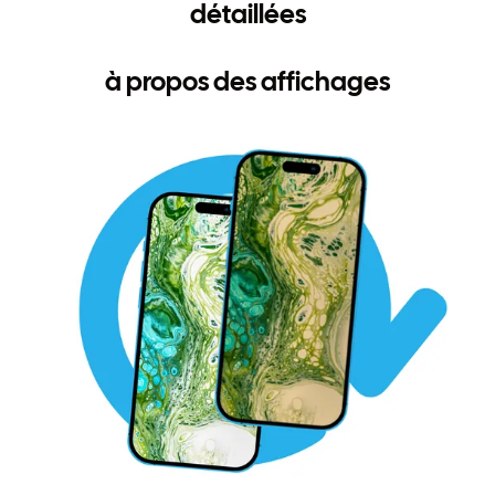
détaillées
à propos des affichages