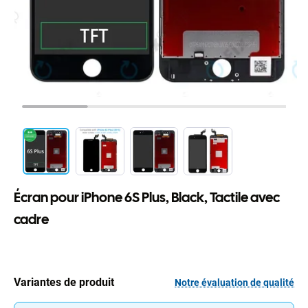
Écran pour iPhone 6S Plus, Black, Tactile avec
cadre
Variantes de produit
Notre évaluation de qualité