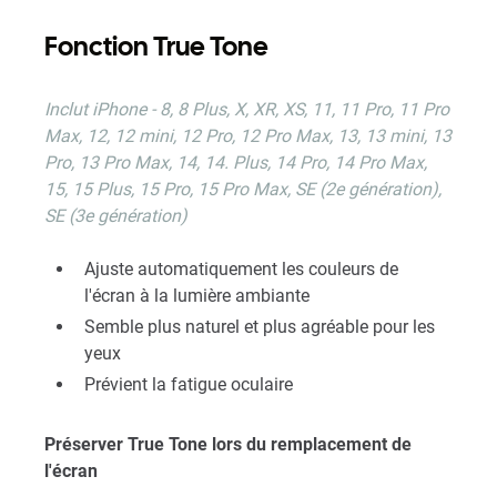
Fonction True Tone
Inclut iPhone - 8, 8 Plus, X, XR, XS, 11, 11 Pro, 11 Pro
Max, 12, 12 mini, 12 Pro, 12 Pro Max, 13, 13 mini, 13
Pro, 13 Pro Max, 14, 14. Plus, 14 Pro, 14 Pro Max,
15, 15 Plus, 15 Pro, 15 Pro Max, SE (2e génération),
SE (3e génération)
Ajuste automatiquement les couleurs de
l'écran à la lumière ambiante
Semble plus naturel et plus agréable pour les
yeux
Prévient la fatigue oculaire
Préserver True Tone lors du remplacement de
l'écran