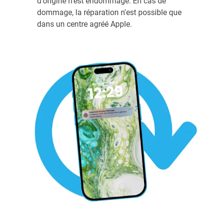
d'origine n'est endommagé. En cas de
dommage, la réparation n'est possible que
dans un centre agréé Apple.