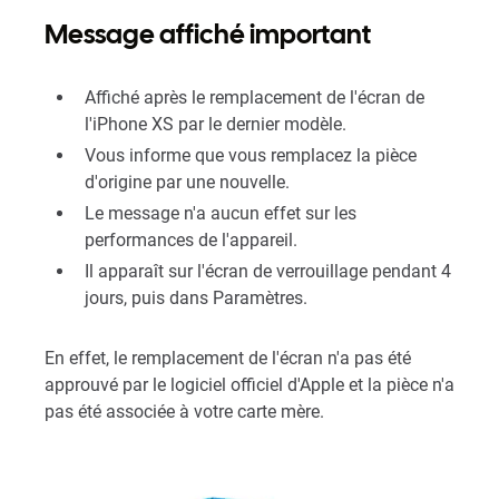
Message affiché important
Affiché après le remplacement de l'écran de
l'iPhone XS par le dernier modèle.
Vous informe que vous remplacez la pièce
d'origine par une nouvelle.
Le message n'a aucun effet sur les
performances de l'appareil.
Il apparaît sur l'écran de verrouillage pendant 4
jours, puis dans Paramètres.
En effet, le remplacement de l'écran n'a pas été
approuvé par le logiciel officiel d'Apple et la pièce n'a
pas été associée à votre carte mère.