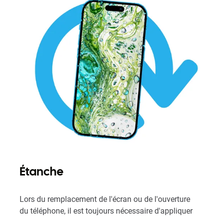
Étanche
Lors du remplacement de l'écran ou de l'ouverture
du téléphone, il est toujours nécessaire d'appliquer