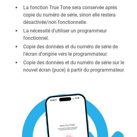
La fonction True Tone sera conservée après
copie du numéro de série, sinon elle restera
désactivée/non fonctionnelle.
La nécessité d'utiliser un programmeur
fonctionnel.
Copie des données et du numéro de série de
l'écran d'origine vers le programmateur.
Copie des données et du numéro de série sur le
nouvel écran (puce) à partir du programmateur.