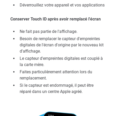
Déverrouillez votre appareil et vos applications
Conserver Touch ID après avoir remplacé l'écran
Ne fait pas partie de l'affichage.
Besoin de remplacer le capteur d'empreintes
digitales de l'écran d'origine par le nouveau kit
d'affichage.
Le capteur d'empreintes digitales est couplé à
la carte mère.
Faites particulièrement attention lors du
remplacement.
Si le capteur est endommagé, il peut être
réparé dans un centre Apple agréé.