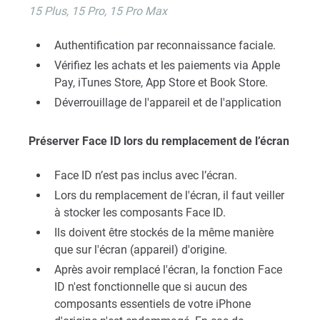
15 Plus, 15 Pro, 15 Pro Max
Authentification par reconnaissance faciale.
Vérifiez les achats et les paiements via Apple
Pay, iTunes Store, App Store et Book Store.
Déverrouillage de l'appareil et de l'application
Préserver Face ID lors du remplacement de l’écran
Face ID n’est pas inclus avec l’écran.
Lors du remplacement de l'écran, il faut veiller
à stocker les composants Face ID.
Ils doivent être stockés de la même manière
que sur l'écran (appareil) d'origine.
Après avoir remplacé l'écran, la fonction Face
ID n'est fonctionnelle que si aucun des
composants essentiels de votre iPhone