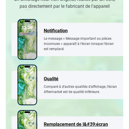
pas directement par le fabricant de l'appareil
Notification
Le message « Message important ou pièces
inconnues » apparaît à l'écran lorsque l'écran
est remplacé.
Qualité
Comparé à d’autres qualités d’affichage, l’écran
Aftermarket est de qualité inférieure.
Remplacement de l&#39;écran