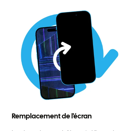
Remplacement de l'écran