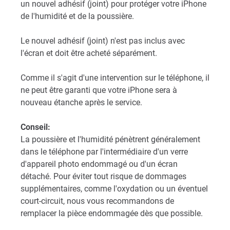
un nouvel adhésif (joint) pour protéger votre iPhone
de l'humidité et de la poussière.
Le nouvel adhésif (joint) n'est pas inclus avec
l'écran et doit être acheté séparément.
Comme il s'agit d'une intervention sur le téléphone, il
ne peut être garanti que votre iPhone sera à
nouveau étanche après le service.
Conseil:
La poussière et l'humidité pénètrent généralement
dans le téléphone par l'intermédiaire d'un verre
d'appareil photo endommagé ou d'un écran
détaché. Pour éviter tout risque de dommages
supplémentaires, comme l'oxydation ou un éventuel
court-circuit, nous vous recommandons de
remplacer la pièce endommagée dès que possible.