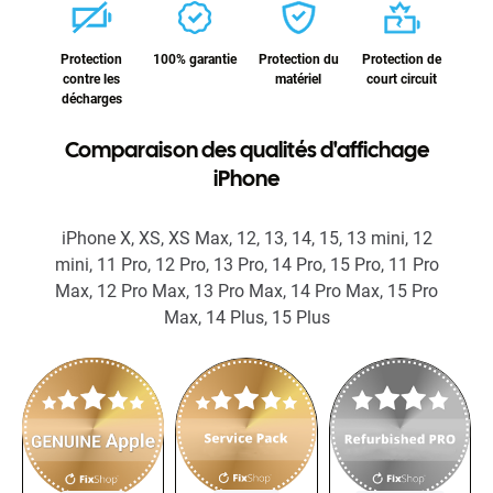
Protection
100% garantie
Protection du
Protection de
contre les
matériel
court circuit
décharges
Comparaison des qualités d'affichage
iPhone
iPhone X, XS, XS Max, 12, 13, 14, 15, 13 mini, 12
mini, 11 Pro, 12 Pro, 13 Pro, 14 Pro, 15 Pro, 11 Pro
Max, 12 Pro Max, 13 Pro Max, 14 Pro Max, 15 Pro
Max, 14 Plus, 15 Plus