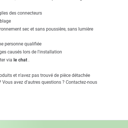
agiles des connecteurs
mblage
ironnement sec et sans poussière, sans lumière
ne personne qualifiée
causés lors de l'installation
ter via
le chat
.
duits et n'avez pas trouvé de pièce détachée
 ? Vous avez d'autres questions ? Contactez-nous