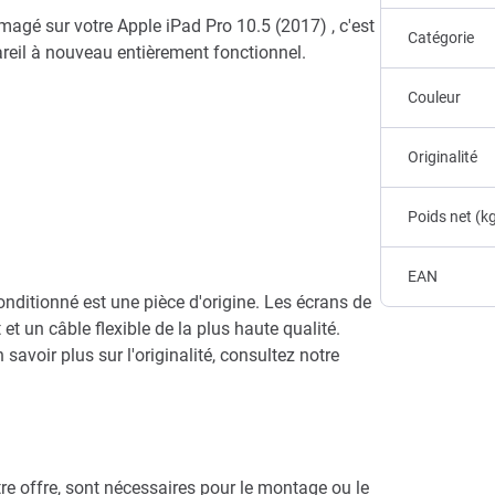
agé sur votre Apple iPad Pro 10.5 (2017) , c'est
Catégorie
areil à nouveau entièrement fonctionnel.
Couleur
Originalité
Poids net (k
EAN
itionné est une pièce d'origine. Les écrans de
et un câble flexible de la plus haute qualité.
savoir plus sur l'originalité, consultez notre
re offre, sont nécessaires pour le montage ou le