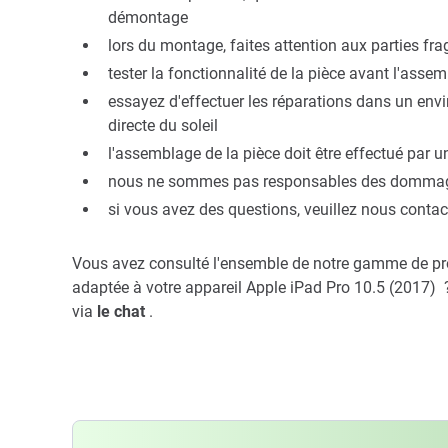
démontage
lors du montage, faites attention aux parties fr
tester la fonctionnalité de la pièce avant l'asse
essayez d'effectuer les réparations dans un env
directe du soleil
l'assemblage de la pièce doit être effectué par u
nous ne sommes pas responsables des dommages 
si vous avez des questions, veuillez nous contac
Vous avez consulté l'ensemble de notre gamme de pro
adaptée à votre appareil Apple iPad Pro 10.5 (2017)
via
le chat
.