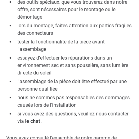
des outils spéciaux, que vous trouverez dans notre
offre, sont nécessaires pour le montage ou le
démontage
lors du montage, faites attention aux parties fragiles
des connecteurs
tester la fonctionnalité de la pièce avant
l'assemblage
essayez d'effectuer les réparations dans un
environnement sec et sans poussière, sans lumière
directe du soleil
l'assemblage de la pièce doit être effectué par une
personne qualifiée
nous ne sommes pas responsables des dommages
causés lors de l'installation
si vous avez des questions, veuillez nous contacter
via
le chat
.
Vous avez consulté l'ensemble de notre gamme de