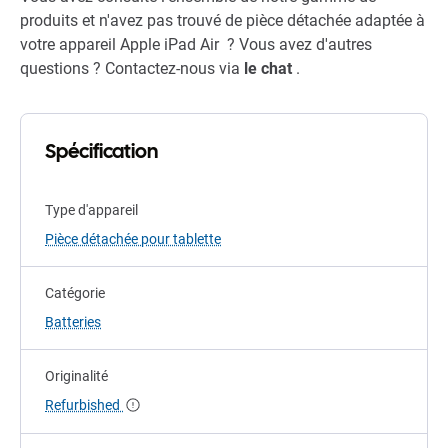
produits et n'avez pas trouvé de pièce détachée adaptée à
votre appareil Apple iPad Air ? Vous avez d'autres
questions ? Contactez-nous via
le chat
.
Spécification
Type d'appareil
Pièce détachée pour tablette
Catégorie
Batteries
Originalité
Refurbished