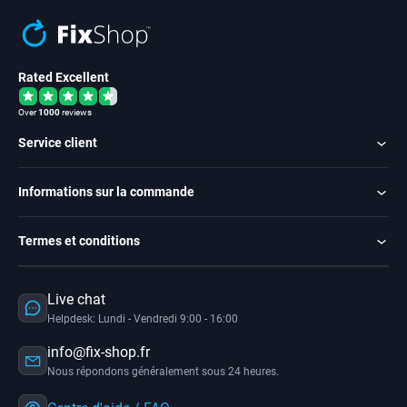
Rated Excellent
Over
1000
reviews
Service client
Informations sur la commande
Termes et conditions
Live chat
Helpdesk: Lundi - Vendredi 9:00 - 16:00
info@fix-shop.fr
Nous répondons généralement sous 24 heures.