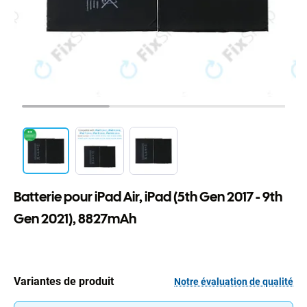
Batterie pour iPad Air, iPad (5th Gen 2017 - 9th
Gen 2021), 8827mAh
Variantes de produit
Notre évaluation de qualité