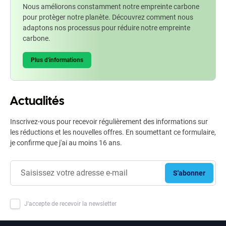
Nous améliorons constamment notre empreinte carbone
pour protèger notre planète. Découvrez comment nous
adaptons nos processus pour réduire notre empreinte
carbone.
Plus d'informations
Actualités
Inscrivez-vous pour recevoir régulièrement des informations sur
les réductions et les nouvelles offres. En soumettant ce formulaire,
je confirme que j'ai au moins 16 ans.
S'abonner
J'accepte de recevoir la newsletter