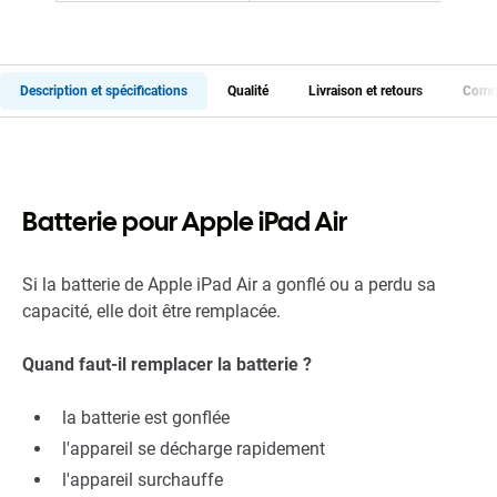
Description et spécifications
Qualité
Livraison et retours
Comme
Batterie pour Apple iPad Air
Si la batterie de Apple iPad Air a gonflé ou a perdu sa
capacité, elle doit être remplacée.
Quand faut-il remplacer la batterie ?
la batterie est gonflée
l'appareil se décharge rapidement
l'appareil surchauffe