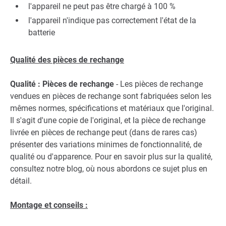
l'appareil ne peut pas être chargé à 100 %
l'appareil n'indique pas correctement l'état de la
batterie
Qualité des pièces de rechange
Qualité : Pièces de rechange
- Les pièces de rechange
vendues en pièces de rechange sont fabriquées selon les
mêmes normes, spécifications et matériaux que l'original.
Il s'agit d'une copie de l'original, et la pièce de rechange
livrée en pièces de rechange peut (dans de rares cas)
présenter des variations minimes de fonctionnalité, de
qualité ou d'apparence. Pour en savoir plus sur la qualité,
consultez notre blog, où nous abordons ce sujet plus en
détail.
Montage et conseils :