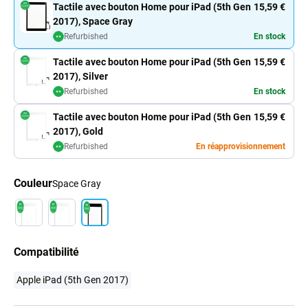
Tactile avec bouton Home pour iPad (5th Gen
15,59 €
2017), Space Gray
Refurbished
En stock
Tactile avec bouton Home pour iPad (5th Gen
15,59 €
2017), Silver
Refurbished
En stock
Tactile avec bouton Home pour iPad (5th Gen
15,59 €
2017), Gold
Refurbished
En réapprovisionnement
Couleur
Space Gray
Compatibilité
Apple iPad (5th Gen 2017)