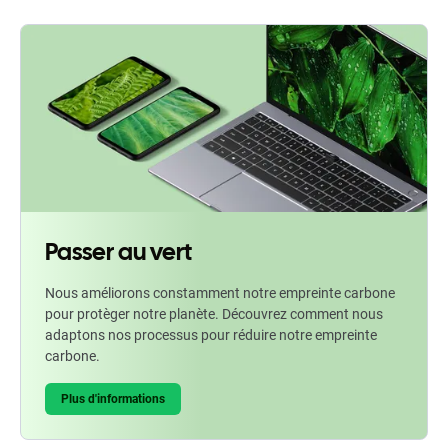
Passer au vert
Nous améliorons constamment notre empreinte carbone
pour protèger notre planète. Découvrez comment nous
adaptons nos processus pour réduire notre empreinte
carbone.
Plus d'informations