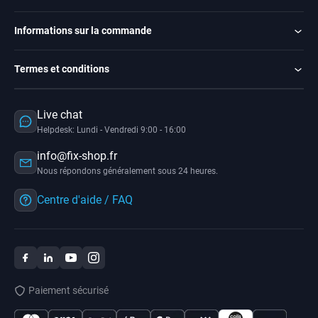
Informations sur la commande
Termes et conditions
Live chat
Helpdesk: Lundi - Vendredi 9:00 - 16:00
info@fix-shop.fr
Nous répondons généralement sous 24 heures.
Centre d'aide / FAQ
Paiement sécurisé