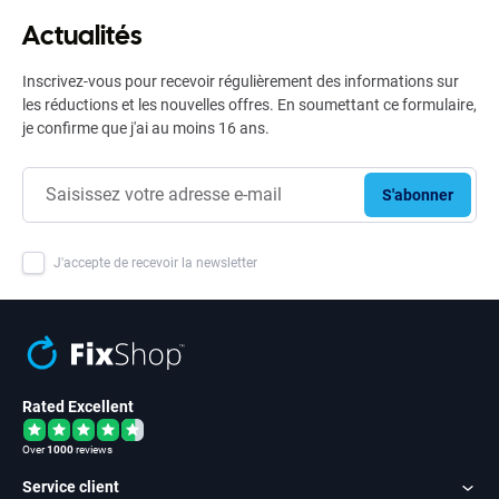
Actualités
Inscrivez-vous pour recevoir régulièrement des informations sur
les réductions et les nouvelles offres. En soumettant ce formulaire,
je confirme que j'ai au moins 16 ans.
S'abonner
J'accepte de recevoir la newsletter
Rated Excellent
Over
1000
reviews
Service client