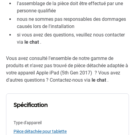
l'assemblage de la pièce doit être effectué par une
personne qualifiée
nous ne sommes pas responsables des dommages
causés lors de l'installation
si vous avez des questions, veuillez nous contacter
via
le chat
.
Vous avez consulté l'ensemble de notre gamme de
produits et n'avez pas trouvé de pièce détachée adaptée à
votre appareil Apple iPad (5th Gen 2017) ? Vous avez
d'autres questions ? Contactez-nous via
le chat
.
Spécification
Type d'appareil
Pièce détachée pour tablette