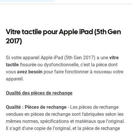
Vitre tactile pour Apple iPad (5th Gen
2017)
Si votre appareil Apple iPad (5th Gen 2017) a une
vitre
tactile
fissurée ou dysfonctionnelle, c'est la pièce dont
vous
avez besoin
pour faire fonctionner à nouveau votre
appareil.
Qualité des pièces de rechange
Qualité : Pièces de rechange
- Les pièces de rechange
vendues en pièces de rechange sont fabriquées selon les
mêmes normes, spécifications et matériaux que l'original.
Il s'agit d'une copie de l'original, et la pièce de rechange