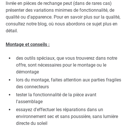
livrée en pièces de rechange peut (dans de rares cas)
présenter des variations minimes de fonctionnalité, de
qualité ou d'apparence. Pour en savoir plus sur la qualité,
consultez notre blog, où nous abordons ce sujet plus en
détail.
Montage et conseils :
des outils spéciaux, que vous trouverez dans notre
offre, sont nécessaires pour le montage ou le
démontage
lors du montage, faites attention aux parties fragiles
des connecteurs
tester la fonctionnalité de la pièce avant
l'assemblage
essayez d'effectuer les réparations dans un
environnement sec et sans poussière, sans lumière
directe du soleil