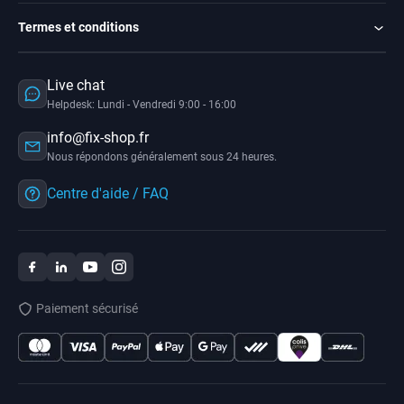
Termes et conditions
Live chat
Helpdesk: Lundi - Vendredi 9:00 - 16:00
info@fix-shop.fr
Nous répondons généralement sous 24 heures.
Centre d'aide / FAQ
Paiement sécurisé