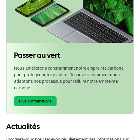
Passer au vert
Nous améliorons constamment notre empreinte carbone
pour protèger notre planète. Découvrez comment nous
adaptons nos processus pour réduire notre empreinte
carbone.
Plus d'informations
Actualités
Inscrivez-vous pour recevoir régulièrement des informations sur