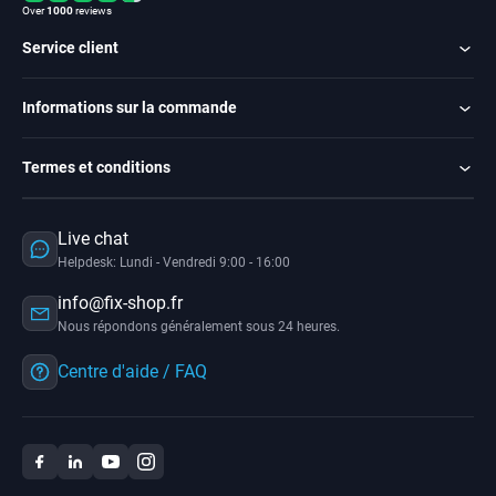
Over
1000
reviews
Service client
Informations sur la commande
Termes et conditions
Live chat
Helpdesk: Lundi - Vendredi 9:00 - 16:00
info@fix-shop.fr
Nous répondons généralement sous 24 heures.
Centre d'aide / FAQ