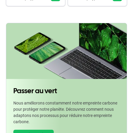
Passer au vert
Nous améliorons constamment notre empreinte carbone
pour protèger notre planète. Découvrez comment nous
adaptons nos processus pour réduire notre empreinte
carbone.