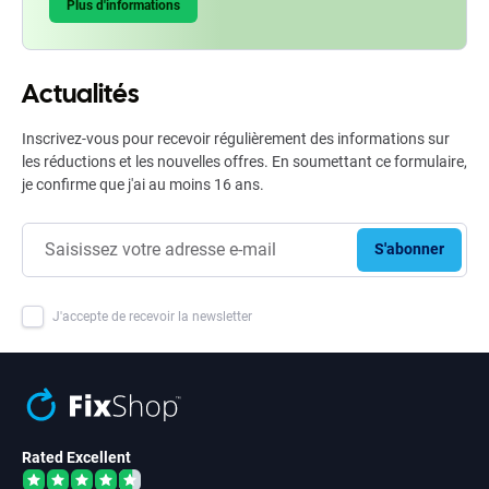
Plus d'informations
Actualités
Inscrivez-vous pour recevoir régulièrement des informations sur
les réductions et les nouvelles offres. En soumettant ce formulaire,
je confirme que j'ai au moins 16 ans.
S'abonner
J'accepte de recevoir la newsletter
Rated Excellent