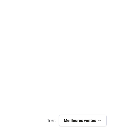
Trier:
Meilleures ventes