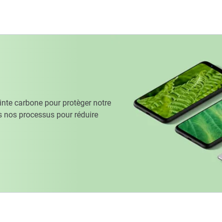
te carbone pour protèger notre
 nos processus pour réduire