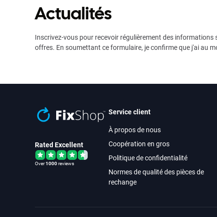
Actualités
Inscrivez-vous pour recevoir régulièrement des informations s
offres. En soumettant ce formulaire, je confirme que j'ai au m
Service client
À propos de nous
Coopération en gros
Rated Excellent
Politique de confidentialité
Over
1000
reviews
Normes de qualité des pièces de
rechange