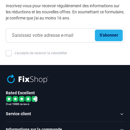
Inscrivez-vous pour recevoir régulièrement des informations sur
les réductions et les nouvelles offres. En soumettant ce formulaire,
je confirme que j'ai au moins 16 ans.
S'abonner
J'accepte de recevoir la newsletter
Rated Excellent
Over
1000
reviews
Service client
Informations sur la commande