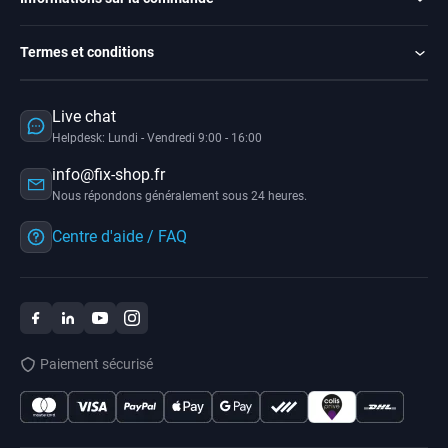
Termes et conditions
Live chat
Helpdesk: Lundi - Vendredi 9:00 - 16:00
info@fix-shop.fr
Nous répondons généralement sous 24 heures.
Centre d'aide / FAQ
Paiement sécurisé