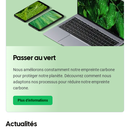
Passer au vert
Nous améliorons constamment notre empreinte carbone
pour protèger notre planète. Découvrez comment nous
adaptons nos processus pour réduire notre empreinte
carbone.
Plus d'informations
Actualités