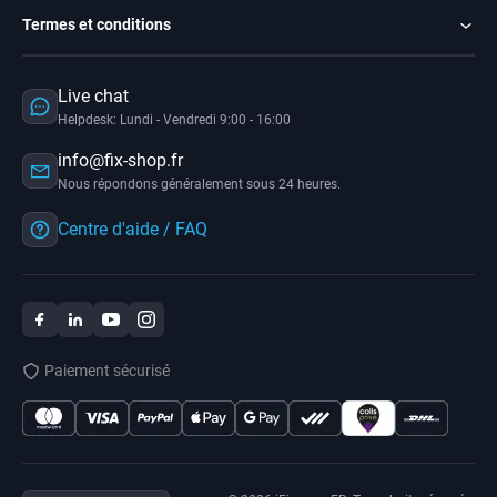
Termes et conditions
Live chat
Helpdesk: Lundi - Vendredi 9:00 - 16:00
info@fix-shop.fr
Nous répondons généralement sous 24 heures.
Centre d'aide / FAQ
Paiement sécurisé