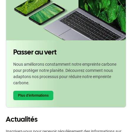
Passer au vert
Nous améliorons constamment notre empreinte carbone
pour protèger notre planète. Découvrez comment nous
adaptons nos processus pour réduire notre empreinte
carbone.
Plus d'informations
Actualités
Inscrivez-vous pour recevoir régulièrement des informations sur