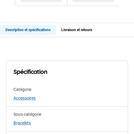
Description et spécifications
Livraison et retours
Spécification
Catégorie
Accessoires
Sous-catégorie
Bracelets