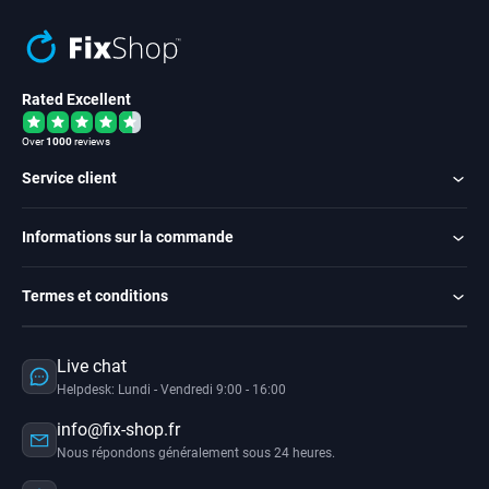
Rated Excellent
Over
1000
reviews
Service client
Informations sur la commande
Termes et conditions
Live chat
Helpdesk: Lundi - Vendredi 9:00 - 16:00
info@fix-shop.fr
Nous répondons généralement sous 24 heures.