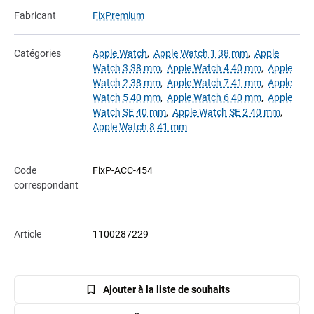
Fabricant
FixPremium
Catégories
Apple Watch
,
Apple Watch 1 38 mm
,
Apple
Watch 3 38 mm
,
Apple Watch 4 40 mm
,
Apple
Watch 2 38 mm
,
Apple Watch 7 41 mm
,
Apple
Watch 5 40 mm
,
Apple Watch 6 40 mm
,
Apple
Watch SE 40 mm
,
Apple Watch SE 2 40 mm
,
Apple Watch 8 41 mm
Code
FixP-ACC-454
correspondant
Article
1100287229
Ajouter à la liste de souhaits