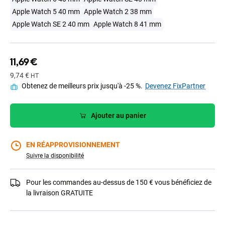
Apple Watch 5 40 mm
Apple Watch 2 38 mm
Apple Watch SE 2 40 mm
Apple Watch 8 41 mm
11,69 €
9,74 €
HT
Obtenez de meilleurs prix jusqu'à -25 %.
Devenez FixPartner
Ajouter au panier
EN RÉAPPROVISIONNEMENT
Suivre la disponibilité
Pour les commandes au-dessus de 150 € vous bénéficiez de
la livraison GRATUITE