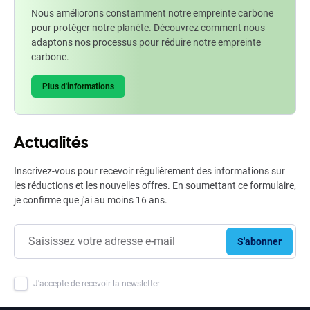
Nous améliorons constamment notre empreinte carbone
pour protèger notre planète. Découvrez comment nous
adaptons nos processus pour réduire notre empreinte
carbone.
Plus d'informations
Actualités
Inscrivez-vous pour recevoir régulièrement des informations sur
les réductions et les nouvelles offres. En soumettant ce formulaire,
je confirme que j'ai au moins 16 ans.
S'abonner
J'accepte de recevoir la newsletter