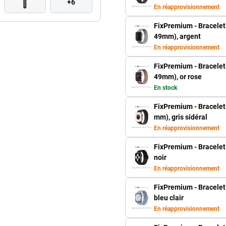
+6
En réapprovisionnement
FixPremium - Bracelet
49mm), argent
En réapprovisionnement
FixPremium - Bracelet
49mm), or rose
En stock
FixPremium - Bracelet 
mm), gris sidéral
En réapprovisionnement
FixPremium - Bracelet
noir
En réapprovisionnement
FixPremium - Bracelet
bleu clair
En réapprovisionnement