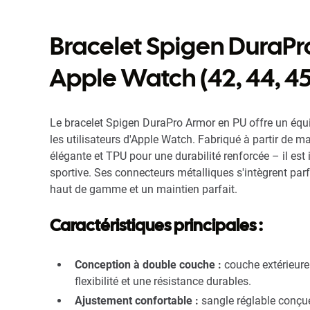
Bracelet Spigen DuraPr
Apple Watch (42, 44, 45
Le bracelet Spigen DuraPro Armor en PU offre un équili
les utilisateurs d'Apple Watch. Fabriqué à partir de 
élégante et TPU pour une durabilité renforcée – il es
sportive. Ses connecteurs métalliques s'intègrent par
haut de gamme et un maintien parfait.
Caractéristiques principales :
Conception à double couche :
couche extérieure
flexibilité et une résistance durables.
Ajustement confortable :
sangle réglable conçue 