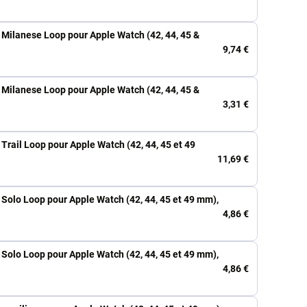
 Milanese Loop pour Apple Watch (42, 44, 45 &
9,74 €
 Milanese Loop pour Apple Watch (42, 44, 45 &
3,31 €
Trail Loop pour Apple Watch (42, 44, 45 et 49
11,69 €
 Solo Loop pour Apple Watch (42, 44, 45 et 49 mm),
4,86 €
 Solo Loop pour Apple Watch (42, 44, 45 et 49 mm),
4,86 €