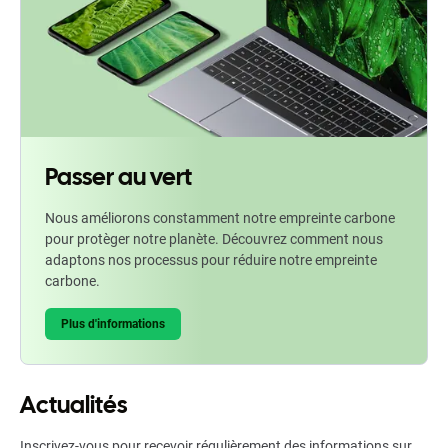
Passer au vert
Nous améliorons constamment notre empreinte carbone
pour protèger notre planète. Découvrez comment nous
adaptons nos processus pour réduire notre empreinte
carbone.
Plus d'informations
Actualités
Inscrivez-vous pour recevoir régulièrement des informations sur