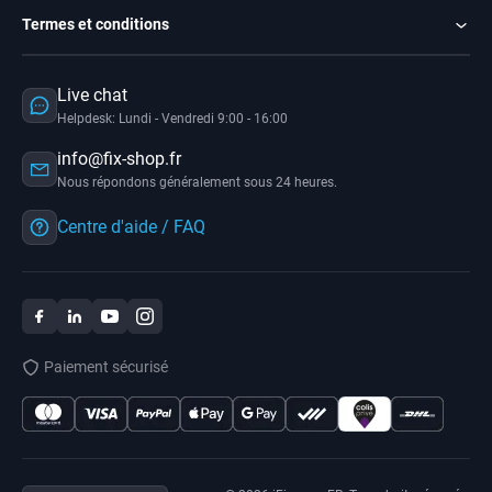
Termes et conditions
Live chat
Helpdesk: Lundi - Vendredi 9:00 - 16:00
info@fix-shop.fr
Nous répondons généralement sous 24 heures.
Centre d'aide / FAQ
Paiement sécurisé