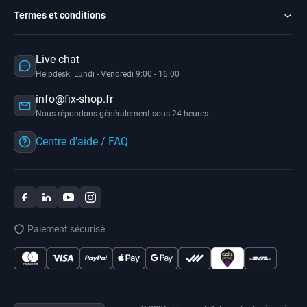
Termes et conditions
Live chat
Helpdesk: Lundi - Vendredi 9:00 - 16:00
info@fix-shop.fr
Nous répondons généralement sous 24 heures.
Centre d'aide / FAQ
Paiement sécurisé