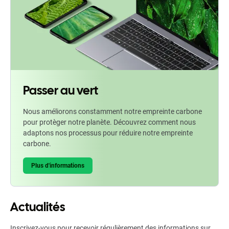
Passer au vert
Nous améliorons constamment notre empreinte carbone
pour protèger notre planète. Découvrez comment nous
adaptons nos processus pour réduire notre empreinte
carbone.
Plus d'informations
Actualités
Inscrivez-vous pour recevoir régulièrement des informations sur