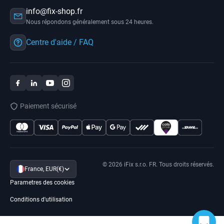
info@fix-shop.fr
Nous répondons généralement sous 24 heures.
Centre d'aide / FAQ
Paiement sécurisé
© 2026 iFix s.r.o. FR. Tous droits réservés.
France, EUR(€)
Parametres des cookies
Conditions d'utilisation