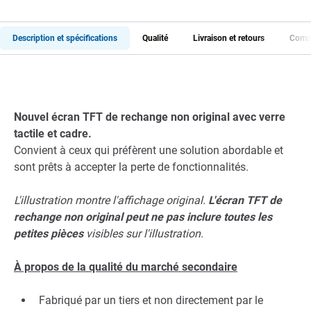
Description et spécifications
Qualité
Livraison et retours
Comme
Nouvel écran TFT de rechange non original avec verre
tactile et cadre.
Convient à ceux qui préfèrent une solution abordable et
sont prêts à accepter la perte de fonctionnalités.
L'illustration montre l'affichage original.
L'écran TFT de
rechange non original peut ne pas inclure toutes les
petites pièces
visibles sur l'illustration.
À propos de la qualité du marché secondaire
Fabriqué par un tiers et non directement par le