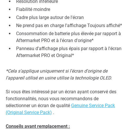
Résolution inférieure
Fiabilité moindre
Cadre plus large autour de l'écran
Ne prend pas en charge l'affichage Toujours affiché*
Consommation de batterie plus élevée par rapport à
Aftermarket PRO et à l'écran d'origine*
Panneau d'affichage plus épais par rapport à l'écran
Aftermarket PRO et Original*
*Cela s'applique uniquement si l'écran d'origine de
l'appareil utilisé en usine utilise la technologie OLED.
Si vous êtes intéressé par un écran ayant conservé des
fonctionnalités, nous vous recommandons de
sélectionner un écran de qualité
Genuine Service Pack
(Original Service Pack)
.
Conseils avant remplacement :