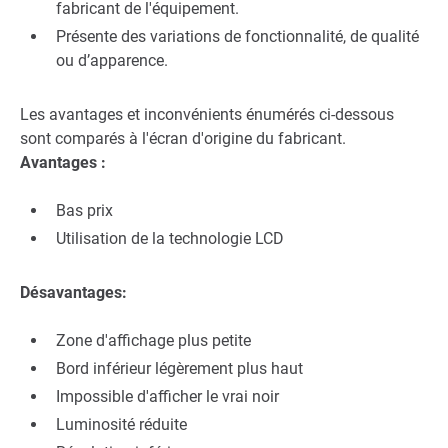
fabricant de l'équipement.
Présente des variations de fonctionnalité, de qualité
ou d’apparence.
Les avantages et inconvénients énumérés ci-dessous
sont comparés à l'écran d'origine du fabricant.
Avantages :
Bas prix
Utilisation de la technologie LCD
Désavantages:
Zone d'affichage plus petite
Bord inférieur légèrement plus haut
Impossible d'afficher le vrai noir
Luminosité réduite