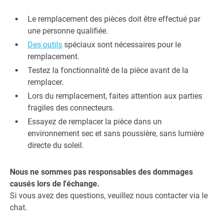
Le remplacement des pièces doit être effectué par
une personne qualifiée.
Des outils
spéciaux sont nécessaires pour le
remplacement.
Testez la fonctionnalité de la pièce avant de la
remplacer.
Lors du remplacement, faites attention aux parties
fragiles des connecteurs.
Essayez de remplacer la pièce dans un
environnement sec et sans poussière, sans lumière
directe du soleil.
Nous ne sommes pas responsables des dommages
causés lors de l'échange.
Si vous avez des questions, veuillez nous contacter via le
chat.