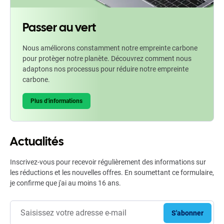
Passer au vert
Nous améliorons constamment notre empreinte carbone
pour protèger notre planète. Découvrez comment nous
adaptons nos processus pour réduire notre empreinte
carbone.
Plus d'informations
Actualités
Inscrivez-vous pour recevoir régulièrement des informations sur
les réductions et les nouvelles offres. En soumettant ce formulaire,
je confirme que j'ai au moins 16 ans.
S'abonner