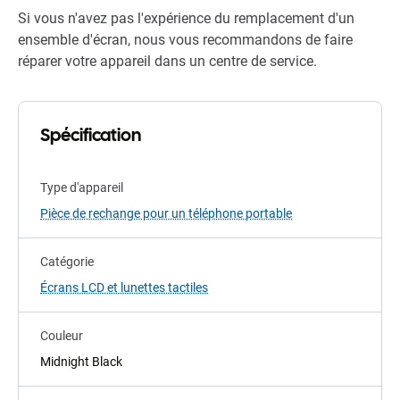
Si vous n'avez pas l'expérience du remplacement d'un
ensemble d'écran, nous vous recommandons de faire
réparer votre appareil dans un centre de service.
Spécification
Type d'appareil
Pièce de rechange pour un téléphone portable
Catégorie
Écrans LCD et lunettes tactiles
Couleur
Midnight Black