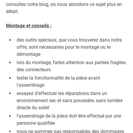
consultez notre blog, où nous abordons ce sujet plus en
détail.
Montage et conseils :
des outils spéciaux, que vous trouverez dans notre
offre, sont nécessaires pour le montage ou le
démontage
lors du montage, faites attention aux parties fragiles
des connecteurs
tester la fonctionnalité de la pièce avant
l'assemblage
essayez d'effectuer les réparations dans un
environnement sec et sans poussière, sans lumière
directe du soleil
l'assemblage de la pièce doit être effectué par une
personne qualifiée
nous ne sommes pas responsables des dommages