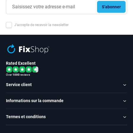
S'abonner
J'accepte de recevoir la newsletter
Rated Excellent
Over
1000
reviews
Service client
Informations sur la commande
Termes et conditions