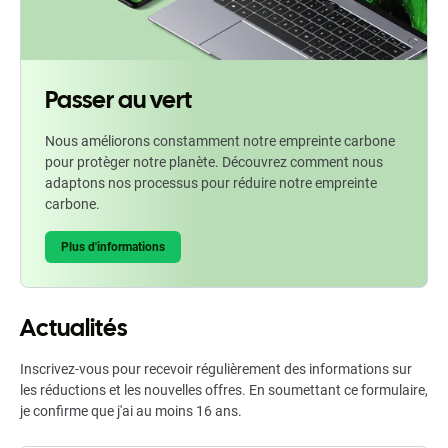
Passer au vert
Nous améliorons constamment notre empreinte carbone
pour protèger notre planète. Découvrez comment nous
adaptons nos processus pour réduire notre empreinte
carbone.
Plus d'informations
Actualités
Inscrivez-vous pour recevoir régulièrement des informations sur
les réductions et les nouvelles offres. En soumettant ce formulaire,
je confirme que j'ai au moins 16 ans.