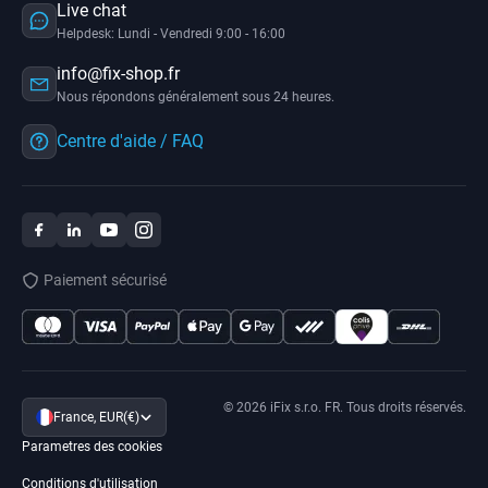
Live chat
Helpdesk: Lundi - Vendredi 9:00 - 16:00
info@fix-shop.fr
Nous répondons généralement sous 24 heures.
Centre d'aide / FAQ
Paiement sécurisé
© 2026 iFix s.r.o. FR. Tous droits réservés.
France, EUR(€)
Parametres des cookies
Conditions d'utilisation