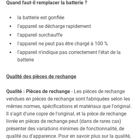
Quand faut-il remplacer la batterie ?
la batterie est gonflée
l'appareil se décharge rapidement
l'appareil surchauffe
l'appareil ne peut pas être chargé à 100 %
l'appareil n'indique pas correctement l'état de la
batterie
Qualité des pièces de rechange
Qualité : Pièces de rechange
- Les pièces de rechange
vendues en pièces de rechange sont fabriquées selon les
mêmes normes, spécifications et matériaux que l'original.
Il s'agit d'une copie de l'original, et la pièce de rechange
livrée en pièces de rechange peut (dans de rares cas)
présenter des variations minimes de fonctionnalité, de
qualité ou d'apparence. Pour en savoir plus sur la qualité,