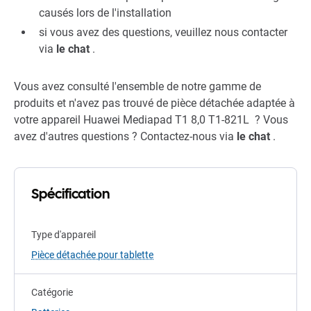
causés lors de l'installation
si vous avez des questions, veuillez nous contacter
via
le chat
.
Vous avez consulté l'ensemble de notre gamme de
produits et n'avez pas trouvé de pièce détachée adaptée à
votre appareil Huawei Mediapad T1 8,0 T1-821L ? Vous
avez d'autres questions ? Contactez-nous via
le chat
.
Spécification
Type d'appareil
Pièce détachée pour tablette
Catégorie