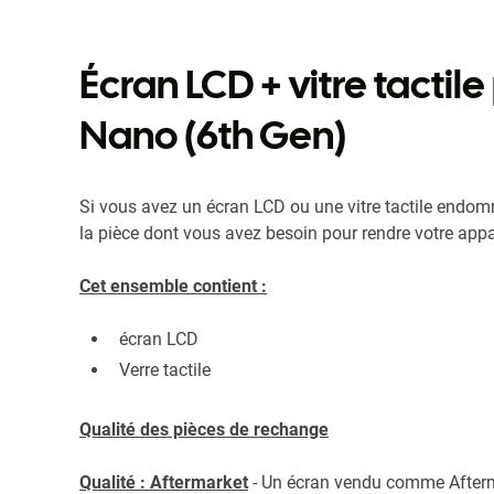
Écran LCD + vitre tactil
Nano (6th Gen)
Si vous avez un écran LCD ou une vitre tactile endom
la pièce dont vous avez besoin pour rendre votre app
Cet ensemble contient :
écran LCD
Verre tactile
Qualité des pièces de rechange
Qualité : Aftermarket
- Un écran vendu comme Afterm