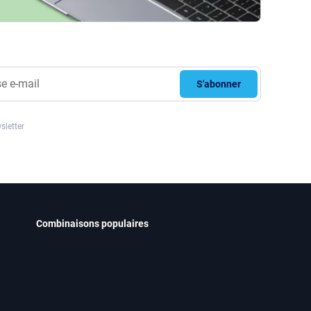
S'abonner
sletter
Combinaisons populaires