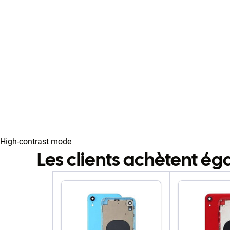
High-contrast mode
Les clients achètent é