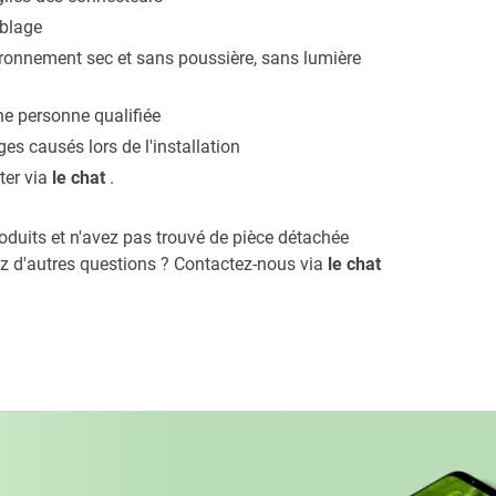
mblage
ironnement sec et sans poussière, sans lumière
ne personne qualifiée
causés lors de l'installation
ter via
le chat
.
duits et n'avez pas trouvé de pièce détachée
z d'autres questions ? Contactez-nous via
le chat