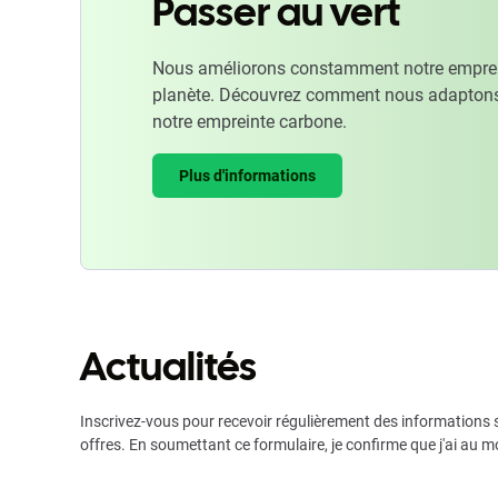
Passer au vert
Nous améliorons constamment notre emprein
planète. Découvrez comment nous adaptons
notre empreinte carbone.
Plus d'informations
Actualités
Inscrivez-vous pour recevoir régulièrement des informations s
offres. En soumettant ce formulaire, je confirme que j'ai au m