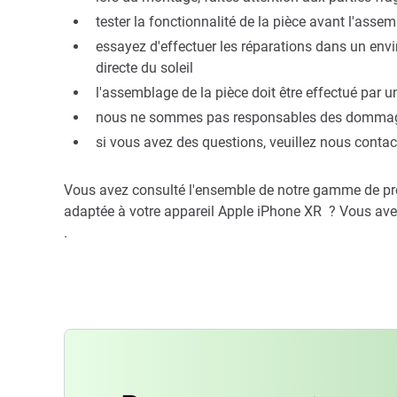
tester la fonctionnalité de la pièce avant l'asse
essayez d'effectuer les réparations dans un env
directe du soleil
l'assemblage de la pièce doit être effectué par u
nous ne sommes pas responsables des dommages 
si vous avez des questions, veuillez nous contac
Vous avez consulté l'ensemble de notre gamme de pro
adaptée à votre appareil Apple iPhone XR ? Vous ave
.