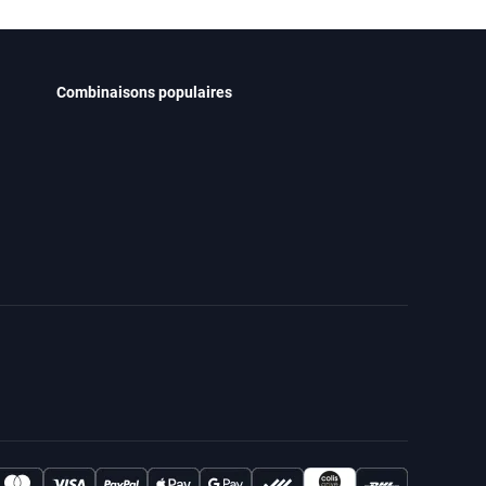
Combinaisons populaires