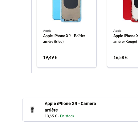
Apple
Apple
Apple iPhone XR - Boîtier
Apple iPhone X
arrière (Bleu)
arrière (Rouge)
19,49 €
16,58 €
ajouter au panier
ajouter
Apple iPhone XR - Caméra
arrière
13,65 €
En stock