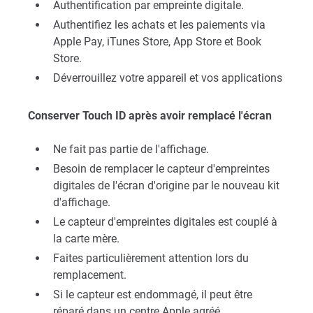
Authentification par empreinte digitale.
Authentifiez les achats et les paiements via
Apple Pay, iTunes Store, App Store et Book
Store.
Déverrouillez votre appareil et vos applications
Conserver Touch ID après avoir remplacé l'écran
Ne fait pas partie de l'affichage.
Besoin de remplacer le capteur d'empreintes
digitales de l'écran d'origine par le nouveau kit
d'affichage.
Le capteur d'empreintes digitales est couplé à
la carte mère.
Faites particulièrement attention lors du
remplacement.
Si le capteur est endommagé, il peut être
réparé dans un centre Apple agréé.