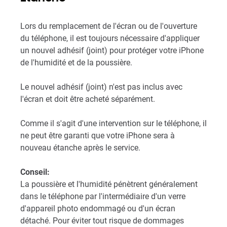
Lors du remplacement de l'écran ou de l'ouverture
du téléphone, il est toujours nécessaire d'appliquer
un nouvel adhésif (joint) pour protéger votre iPhone
de l'humidité et de la poussière.
Le nouvel adhésif (joint) n'est pas inclus avec
l'écran et doit être acheté séparément.
Comme il s'agit d'une intervention sur le téléphone, il
ne peut être garanti que votre iPhone sera à
nouveau étanche après le service.
Conseil:
La poussière et l'humidité pénètrent généralement
dans le téléphone par l'intermédiaire d'un verre
d'appareil photo endommagé ou d'un écran
détaché. Pour éviter tout risque de dommages