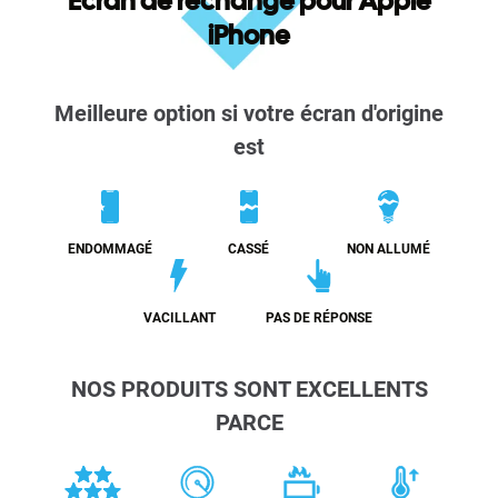
Écran de rechange pour Apple
iPhone
Meilleure option si votre écran d'origine
est
ENDOMMAGÉ
CASSÉ
NON ALLUMÉ
VACILLANT
PAS DE RÉPONSE
NOS PRODUITS SONT EXCELLENTS
PARCE