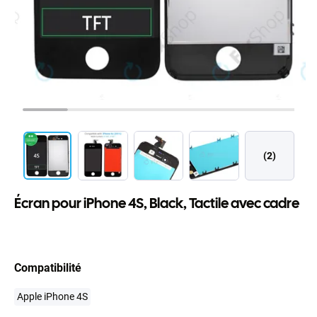
(2)
Écran pour iPhone 4S, Black, Tactile avec cadre
Compatibilité
Apple iPhone 4S