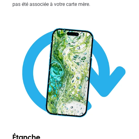
pas été associée à votre carte mère.
Étanche