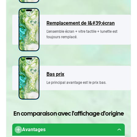
Remplacement de l&#39;écran
L'ensemble écran + vitre tactile + lunette est
toujours remplacé.
Bas prix
Le principal avantage est le prix bas.
En comparaison avec l'affichage d'origine
Avantages