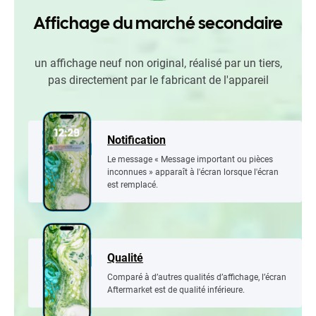
Affichage du marché secondaire
un affichage neuf non original, réalisé par un tiers,
pas directement par le fabricant de l'appareil
Notification
Le message « Message important ou pièces
inconnues » apparaît à l'écran lorsque l'écran
est remplacé.
Qualité
Comparé à d’autres qualités d’affichage, l’écran
Aftermarket est de qualité inférieure.