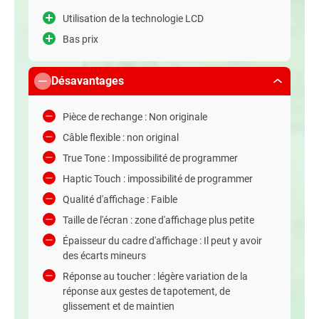
Utilisation de la technologie LCD
Bas prix
Désavantages
Pièce de rechange : Non originale
Câble flexible : non original
True Tone : Impossibilité de programmer
Haptic Touch : impossibilité de programmer
Qualité d'affichage : Faible
Taille de l'écran : zone d'affichage plus petite
Épaisseur du cadre d'affichage : Il peut y avoir
des écarts mineurs
Réponse au toucher : légère variation de la
réponse aux gestes de tapotement, de
glissement et de maintien