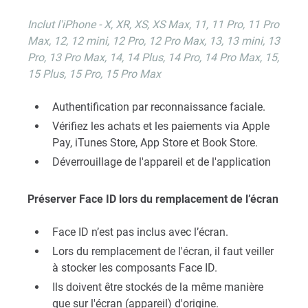
Inclut
l'iPhone - X, XR, XS, XS Max, 11, 11 Pro, 11 Pro
Max, 12, 12 mini, 12 Pro, 12 Pro Max, 13, 13 mini, 13
Pro, 13 Pro Max, 14, 14 Plus, 14 Pro, 14 Pro Max, 15,
15 Plus, 15 Pro, 15 Pro Max
Authentification par reconnaissance faciale.
Vérifiez les achats et les paiements via Apple
Pay, iTunes Store, App Store et Book Store.
Déverrouillage de l'appareil et de l'application
Préserver Face ID lors du remplacement de l’écran
Face ID n’est pas inclus avec l’écran.
Lors du remplacement de l'écran, il faut veiller
à stocker les composants Face ID.
Ils doivent être stockés de la même manière
que sur l'écran (appareil) d'origine.