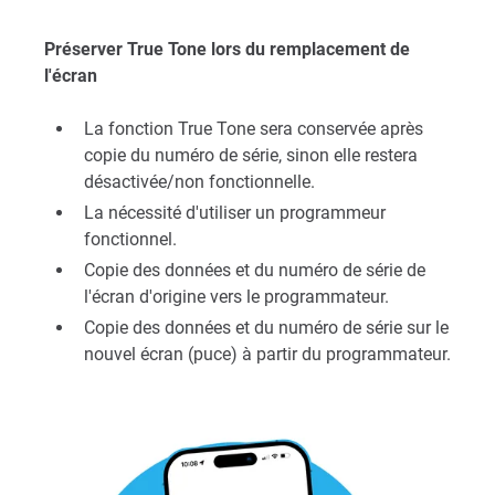
Préserver True Tone lors du remplacement de
l'écran
La fonction True Tone sera conservée après
copie du numéro de série, sinon elle restera
désactivée/non fonctionnelle.
La nécessité d'utiliser un programmeur
fonctionnel.
Copie des données et du numéro de série de
l'écran d'origine vers le programmateur.
Copie des données et du numéro de série sur le
nouvel écran (puce) à partir du programmateur.