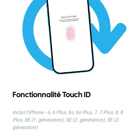
Fonctionnalité Touch ID
Inclut
l'iPhone - 6, 6 Plus, 6s, 6s Plus, 7, 7 Plus, 8, 8
Plus, SE (1. génération), SE (2. génération), SE (3.
génération)