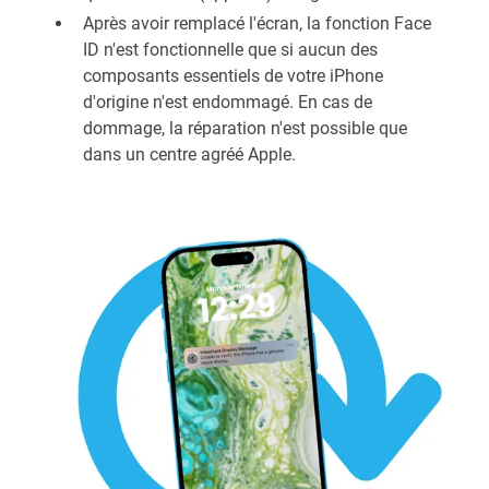
Après avoir remplacé l'écran, la fonction Face
ID n'est fonctionnelle que si aucun des
composants essentiels de votre iPhone
d'origine n'est endommagé. En cas de
dommage, la réparation n'est possible que
dans un centre agréé Apple.