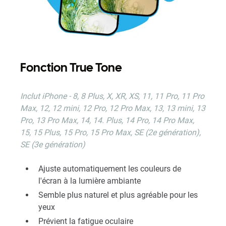
Fonction True Tone
Inclut iPhone - 8, 8 Plus, X, XR, XS, 11, 11 Pro, 11 Pro
Max, 12, 12 mini, 12 Pro, 12 Pro Max, 13, 13 mini, 13
Pro, 13 Pro Max, 14, 14. Plus, 14 Pro, 14 Pro Max,
15, 15 Plus, 15 Pro, 15 Pro Max, SE (2e génération),
SE (3e génération)
Ajuste automatiquement les couleurs de
l'écran à la lumière ambiante
Semble plus naturel et plus agréable pour les
yeux
Prévient la fatigue oculaire