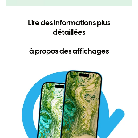
Lire des informations plus
détaillées
à propos des affichages