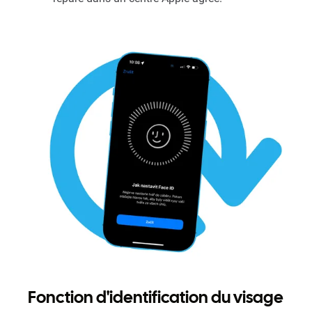
Fonction d'identification du visage