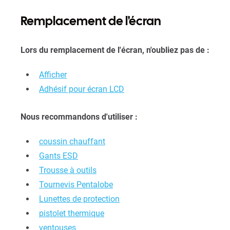
Remplacement de l'écran
Lors du remplacement de l'écran, n'oubliez pas de :
Afficher
Adhésif pour écran LCD
Nous recommandons d'utiliser :
coussin chauffant
Gants ESD
Trousse à outils
Tournevis Pentalobe
Lunettes de protection
pistolet thermique
ventouses