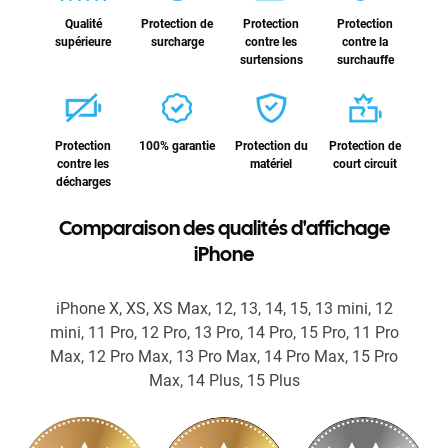
Qualité
Protection de
Protection
Protection
supérieure
surcharge
contre les
contre la
surtensions
surchauffe
Protection
100% garantie
Protection du
Protection de
contre les
matériel
court circuit
décharges
Comparaison des qualités d'affichage
iPhone
iPhone X, XS, XS Max, 12, 13, 14, 15, 13 mini, 12
mini, 11 Pro, 12 Pro, 13 Pro, 14 Pro, 15 Pro, 11 Pro
Max, 12 Pro Max, 13 Pro Max, 14 Pro Max, 15 Pro
Max, 14 Plus, 15 Plus