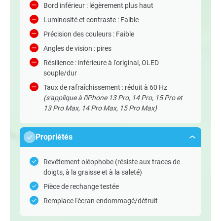
Bord inférieur : légèrement plus haut
Luminosité et contraste : Faible
Précision des couleurs : Faible
Angles de vision : pires
Résilience : inférieure à l'original, OLED
souple/dur
Taux de rafraîchissement : réduit à 60 Hz
(s'applique à l'iPhone 13 Pro, 14 Pro, 15 Pro et
13 Pro Max, 14 Pro Max, 15 Pro Max)
Propriétés
Revêtement oléophobe (résiste aux traces de
doigts, à la graisse et à la saleté)
Pièce de rechange testée
Remplace l'écran endommagé/détruit