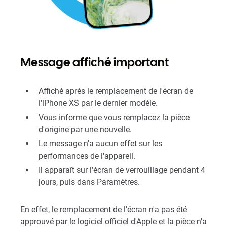
Message affiché important
Affiché après le remplacement de l'écran de
l'iPhone XS par le dernier modèle.
Vous informe que vous remplacez la pièce
d'origine par une nouvelle.
Le message n'a aucun effet sur les
performances de l'appareil.
Il apparaît sur l'écran de verrouillage pendant 4
jours, puis dans Paramètres.
En effet, le remplacement de l'écran n'a pas été
approuvé par le logiciel officiel d'Apple et la pièce n'a