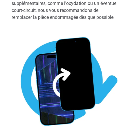
supplémentaires, comme l'oxydation ou un éventuel
court-circuit, nous vous recommandons de
remplacer la pièce endommagée dès que possible.