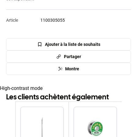
Article
1100305055
Ajouter à la liste de souhaits
Partager
Montre
High-contrast mode
Les clients achètent également