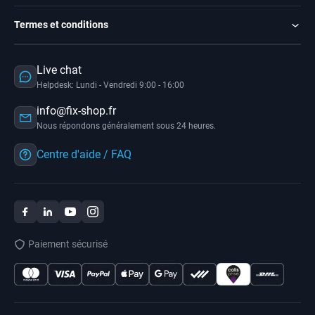
Termes et conditions
Live chat
Helpdesk: Lundi - Vendredi 9:00 - 16:00
info@fix-shop.fr
Nous répondons généralement sous 24 heures.
Centre d'aide / FAQ
Paiement sécurisé