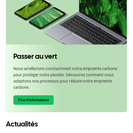
Passer au vert
Nous améliorons constamment notre empreinte carbone
pour protèger notre planète. Découvrez comment nous
adaptons nos processus pour réduire notre empreinte
carbone.
Plus d'informations
Actualités