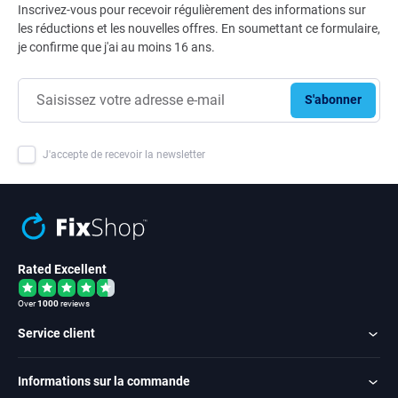
Inscrivez-vous pour recevoir régulièrement des informations sur
les réductions et les nouvelles offres. En soumettant ce formulaire,
je confirme que j'ai au moins 16 ans.
S'abonner
J'accepte de recevoir la newsletter
Rated Excellent
Over
1000
reviews
Service client
Informations sur la commande