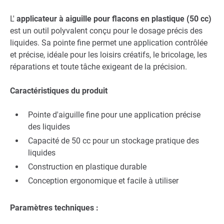
L'
applicateur à aiguille pour flacons en plastique (50 cc)
est un outil polyvalent conçu pour le dosage précis des
liquides. Sa pointe fine permet une application contrôlée
et précise, idéale pour les loisirs créatifs, le bricolage, les
réparations et toute tâche exigeant de la précision.
Caractéristiques du produit
Pointe d'aiguille fine pour une application précise
des liquides
Capacité de 50 cc pour un stockage pratique des
liquides
Construction en plastique durable
Conception ergonomique et facile à utiliser
Paramètres techniques :