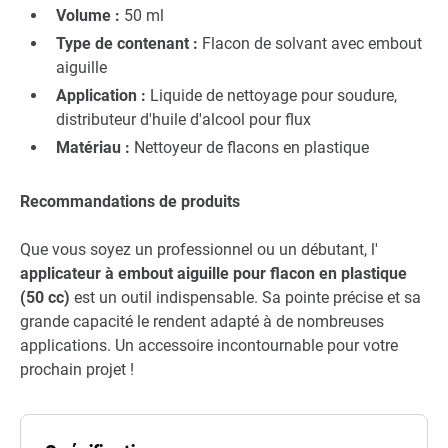
Volume :
50 ml
Type de contenant :
Flacon de solvant avec embout
aiguille
Application :
Liquide de nettoyage pour soudure,
distributeur d'huile d'alcool pour flux
Matériau :
Nettoyeur de flacons en plastique
Recommandations de produits
Que vous soyez un professionnel ou un débutant, l'
applicateur à embout aiguille pour flacon en plastique
(50 cc)
est un outil indispensable. Sa pointe précise et sa
grande capacité le rendent adapté à de nombreuses
applications. Un accessoire incontournable pour votre
prochain projet !