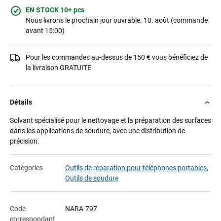
EN STOCK 10+ pcs
Nous livrons le prochain jour ouvrable. 10. août (commande
avant 15:00)
Pour les commandes au-dessus de 150 € vous bénéficiez de
la livraison GRATUITE
Détails
Solvant spécialisé pour le nettoyage et la préparation des surfaces
dans les applications de soudure, avec une distribution de
précision.
Catégories
Outils de réparation pour téléphones portables
,
Outils de soudure
Code
NARA-797
correspondant