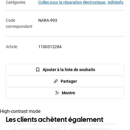
Catégories
Colles pour la réparation électronique
,
Adhésifs
Code
NARA-993
correspondant
Article
1100312284
Ajouter à la liste de souhaits
Partager
Montre
High-contrast mode
Les clients achètent également