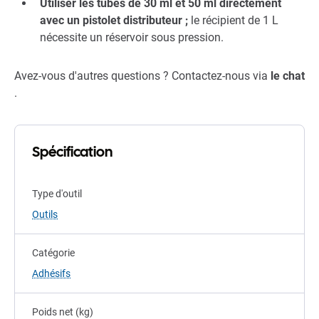
Utiliser les tubes de 30 ml et 50 ml directement
avec un pistolet distributeur ;
le récipient de 1 L
nécessite un réservoir sous pression.
Avez-vous d'autres questions ? Contactez-nous via
le chat
.
Spécification
Type d'outil
Outils
Catégorie
Adhésifs
Poids net (kg)