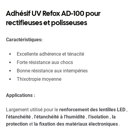
Adhésif UV Refox AD-100 pour
rectifieuses et polisseuses
Caractéristiques:
Excellente adhérence et ténacité
Forte résistance aux chocs
Bonne résistance aux intempéries
Thixotropie moyenne
Applications :
Largement utilisé pour le
renforcement des lentilles LED
,
l'étanchéité
,
l'étanchéité à l'humidité
,
l'isolation
,
la
protection
et
la fixation des matériaux électroniques
.