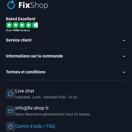
Rated Excellent
Over
1000
reviews
Service client
Informations sur la commande
Termes et conditions
Live chat
Helpdesk: Lundi - Vendredi 9:00 - 16:00
info@fix-shop.fr
Nous répondons généralement sous 24 heures.
Centre d'aide / FAQ