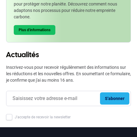
pour protèger notre planète. Découvrez comment nous
adaptons nos processus pour réduire notre empreinte
carbone.
Plus d'informations
Actualités
Inscrivez-vous pour recevoir régulièrement des informations sur
les réductions et les nouvelles offres. En soumettant ce formulaire,
je confirme que j'ai au moins 16 ans.
S'abonner
J'accepte de recevoir la newsletter