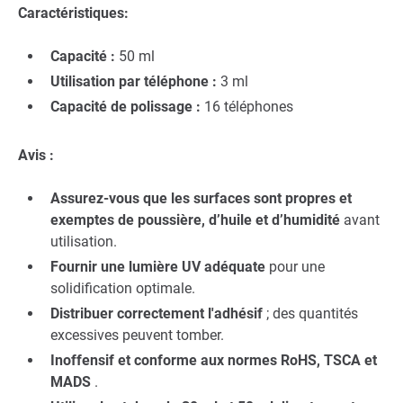
Caractéristiques:
Capacité :
50 ml
Utilisation par téléphone :
3 ml
Capacité de polissage :
16 téléphones
Avis :
Assurez-vous que les surfaces sont propres et
exemptes de poussière, d’huile et d’humidité
avant
utilisation.
Fournir une lumière UV adéquate
pour une
solidification optimale.
Distribuer correctement l'adhésif
; des quantités
excessives peuvent tomber.
Inoffensif et conforme aux normes RoHS, TSCA et
MADS
.