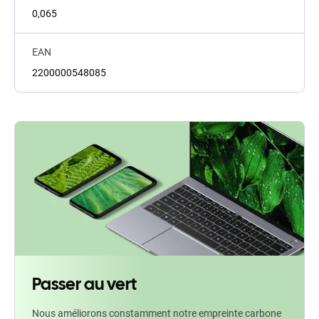
0,065
EAN
2200000548085
Passer au vert
Nous améliorons constamment notre empreinte carbone