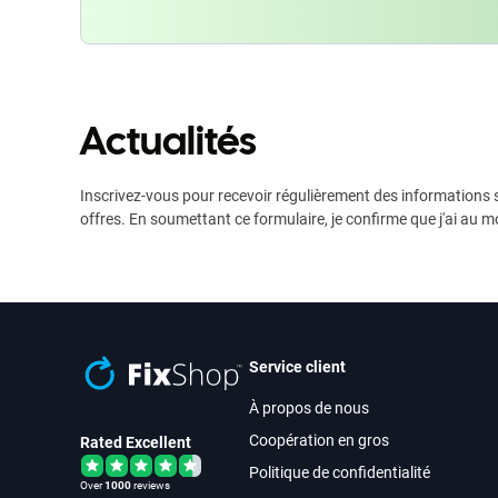
Actualités
Inscrivez-vous pour recevoir régulièrement des informations s
offres. En soumettant ce formulaire, je confirme que j'ai au m
Service client
À propos de nous
Coopération en gros
Rated Excellent
Politique de confidentialité
Over
1000
reviews