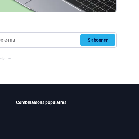
S'abonner
sletter
Combinaisons populaires