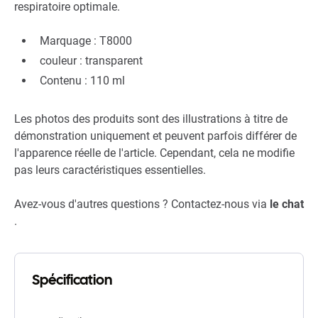
respiratoire optimale.
Marquage : T8000
couleur : transparent
Contenu : 110 ml
Les photos des produits sont des illustrations à titre de
démonstration uniquement et peuvent parfois différer de
l'apparence réelle de l'article. Cependant, cela ne modifie
pas leurs caractéristiques essentielles.
Avez-vous d'autres questions ? Contactez-nous via
le chat
.
Spécification