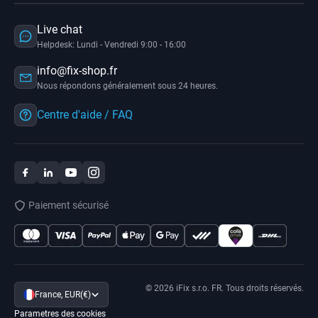
Live chat
Helpdesk: Lundi - Vendredi 9:00 - 16:00
info@fix-shop.fr
Nous répondons généralement sous 24 heures.
Centre d'aide / FAQ
Paiement sécurisé
© 2026 iFix s.r.o. FR. Tous droits réservés.
France, EUR(€)
Parametres des cookies