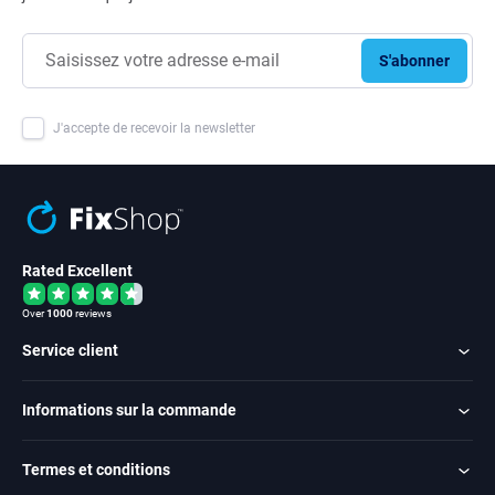
S'abonner
J'accepte de recevoir la newsletter
Rated Excellent
Over
1000
reviews
Service client
Informations sur la commande
Termes et conditions