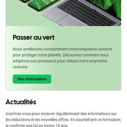
Passer au vert
Nous améliorons constamment notre empreinte carbone
pour protèger notre planète. Découvrez comment nous
adaptons nos processus pour réduire notre empreinte
carbone.
Plus d'informations
Actualités
Inscrivez-vous pour recevoir régulièrement des informations sur
les réductions et les nouvelles offres. En soumettant ce formulaire,
je confirme que j'ai au moins 16 ans.