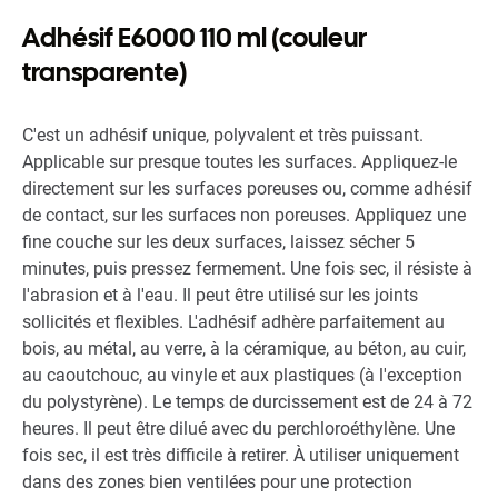
Adhésif E6000 110 ml (couleur
transparente)
C'est un adhésif unique, polyvalent et très puissant.
Applicable sur presque toutes les surfaces. Appliquez-le
directement sur les surfaces poreuses ou, comme adhésif
de contact, sur les surfaces non poreuses. Appliquez une
fine couche sur les deux surfaces, laissez sécher 5
minutes, puis pressez fermement. Une fois sec, il résiste à
l'abrasion et à l'eau. Il peut être utilisé sur les joints
sollicités et flexibles. L'adhésif adhère parfaitement au
bois, au métal, au verre, à la céramique, au béton, au cuir,
au caoutchouc, au vinyle et aux plastiques (à l'exception
du polystyrène). Le temps de durcissement est de 24 à 72
heures. Il peut être dilué avec du perchloroéthylène. Une
fois sec, il est très difficile à retirer. À utiliser uniquement
dans des zones bien ventilées pour une protection