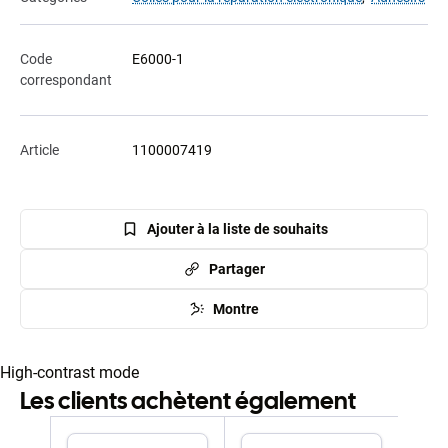
Code
E6000-1
correspondant
Article
1100007419
Ajouter à la liste de souhaits
Partager
Montre
High-contrast mode
Les clients achètent également