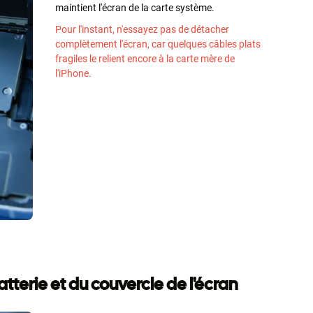
maintient l'écran de la carte système.
Pour l'instant, n'essayez pas de détacher
complètement l'écran, car quelques câbles plats
fragiles le relient encore à la carte mère de
l'iPhone.
atterie et du couvercle de l'écran