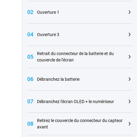
02
Ouverture 1
04
Ouverture 3
Retrait du connecteur de la batterie et du
05
couvercle de l'écran
06
Débranchez la batterie
07
Débranchez l'écran OLED + le numériseur
Retirez le couvercle du connecteur du capteur
08
avant