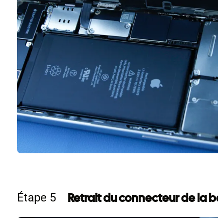
Retrait du connecteur de la b
Étape 5