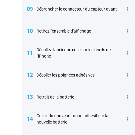
09
Débrancher le connecteur du capteur avant
10
Retirez l'ensemble d'affichage
Décollez l'ancienne colle sur les bords de
11
l'iPhone
12
Décoller les poignées adhésives
13
Retrait de la batterie
Collez du nouveau ruban adhésif sur la
14
nouvelle batterie