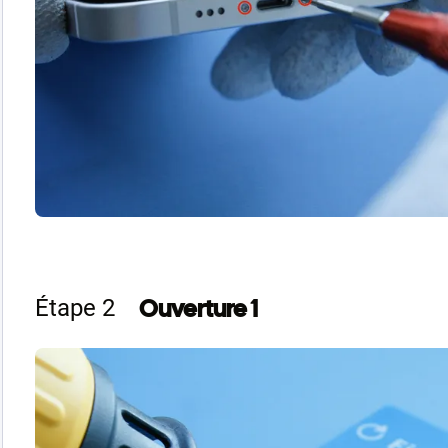
Ouverture 1
Étape 2