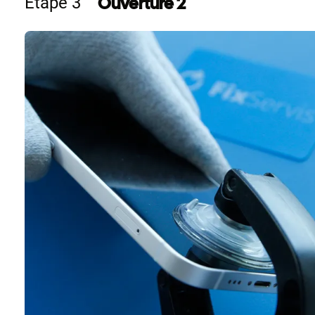
Ouverture 2
Étape 3