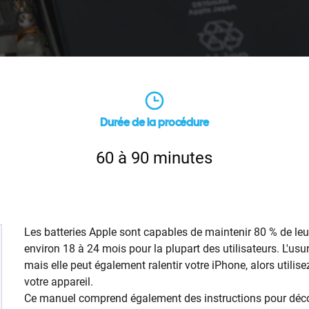
Durée de la procédure
60 à 90 minutes
Les batteries Apple sont capables de maintenir 80 % de leu
environ 18 à 24 mois pour la plupart des utilisateurs. L'usur
mais elle peut également ralentir votre iPhone, alors utilis
votre appareil.
Ce manuel comprend également des instructions pour déconn