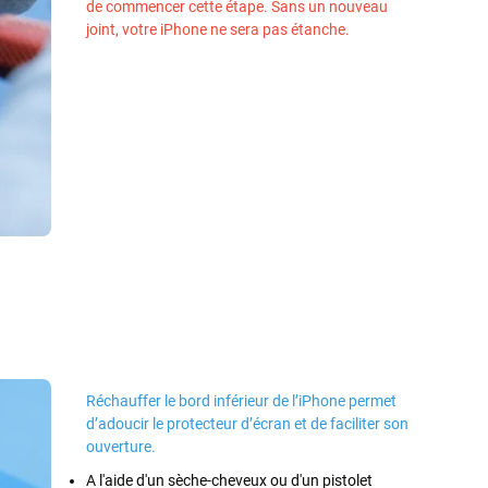
de commencer cette étape. Sans un nouveau
joint, votre iPhone ne sera pas étanche.
Réchauffer le bord inférieur de l’iPhone permet
d’adoucir le protecteur d’écran et de faciliter son
ouverture.
A l'aide d'un sèche-cheveux ou d'un pistolet