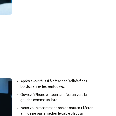
Après avoir réussi à détacher l'adhésif des
bords, retirez les ventouses.
Ouvrez l'iPhone en tournant l'écran vers la
gauche comme un livre.
Nous vous recommandons de soutenir l'écran
afin de ne pas arracher le câble plat qui