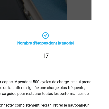
Nombre d'étapes dans le tutoriel
17
r capacité pendant 500 cycles de charge, ce qui prend
e de la batterie signifie une charge plus fréquente,
ez ce guide pour restaurer toutes les performances de
ecter complètement l'écran, retirer le haut-parleur