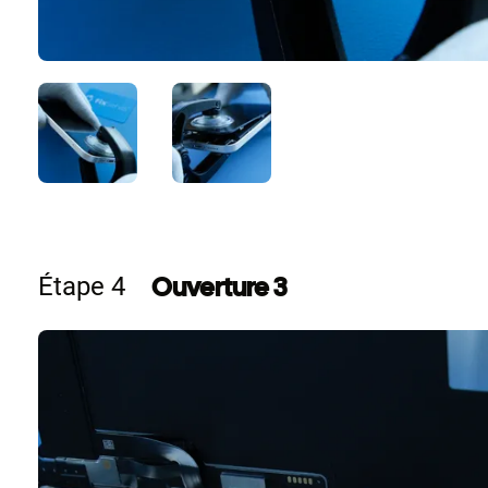
Ouverture 3
Étape 4