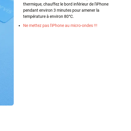
thermique, chauffez le bord inférieur de l'iPhone
pendant environ 3 minutes pour amener la
température à environ 80°C.
Ne mettez pas l'iPhone au micro-ondes !!!