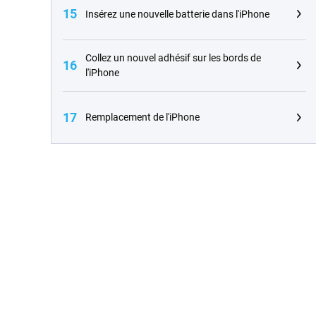
15
Insérez une nouvelle batterie dans l'iPhone
Collez un nouvel adhésif sur les bords de
16
l'iPhone
17
Remplacement de l'iPhone