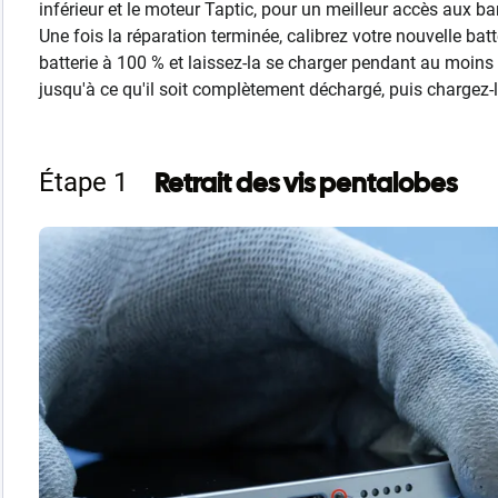
inférieur et le moteur Taptic, pour un meilleur accès aux ba
Une fois la réparation terminée, calibrez votre nouvelle ba
batterie à 100 % et laissez-la se charger pendant au moins 
jusqu'à ce qu'il soit complètement déchargé, puis chargez-l
Retrait des vis pentalobes
Étape 1