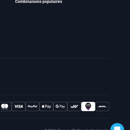
Combinaisons populaires