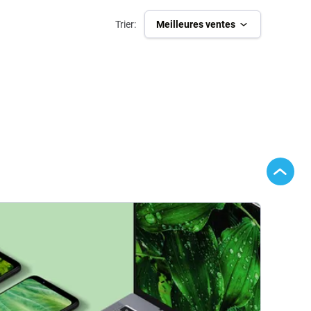
Trier:
Meilleures ventes