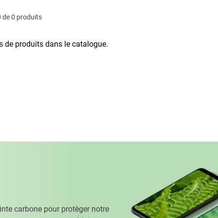
 de 0 produits
as de produits dans le catalogue.
te carbone pour protèger notre