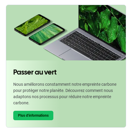
Passer au vert
Nous améliorons constamment notre empreinte carbone
pour protèger notre planète. Découvrez comment nous
adaptons nos processus pour réduire notre empreinte
carbone.
Plus d'informations