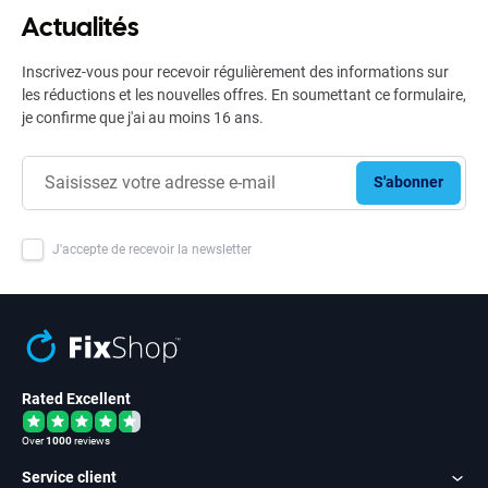
Actualités
Inscrivez-vous pour recevoir régulièrement des informations sur
les réductions et les nouvelles offres. En soumettant ce formulaire,
je confirme que j'ai au moins 16 ans.
S'abonner
J'accepte de recevoir la newsletter
Rated Excellent
Over
1000
reviews
Service client