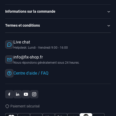
Informations sur la commande
Termes et conditions
Live chat
Helpdesk: Lundi - Vendredi 9:00 - 16:00
info@fix-shop.fr
Nous répondons généralement sous 24 heures.
Centre d'aide / FAQ
Paiement sécurisé