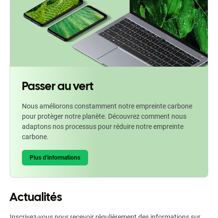
Passer au vert
Nous améliorons constamment notre empreinte carbone
pour protèger notre planète. Découvrez comment nous
adaptons nos processus pour réduire notre empreinte
carbone.
Plus d'informations
Actualités
Inscrivez-vous pour recevoir régulièrement des informations sur