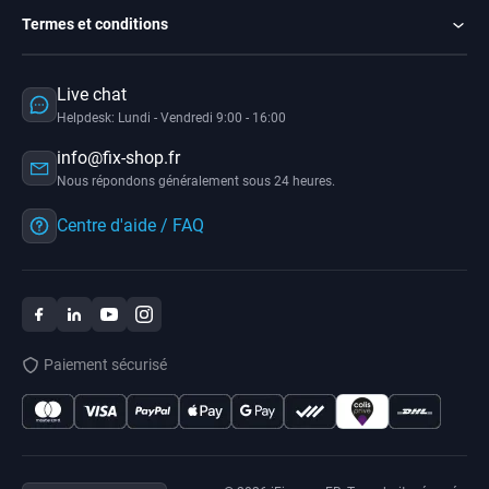
Termes et conditions
Live chat
Helpdesk: Lundi - Vendredi 9:00 - 16:00
info@fix-shop.fr
Nous répondons généralement sous 24 heures.
Centre d'aide / FAQ
Paiement sécurisé