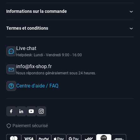
Informations sur la commande
Termes et conditions
Live chat
Helpdesk: Lundi - Vendredi 9:00 - 16:00
info@fix-shop.fr
Nous répondons généralement sous 24 heures.
Centre d'aide / FAQ
Paiement sécurisé