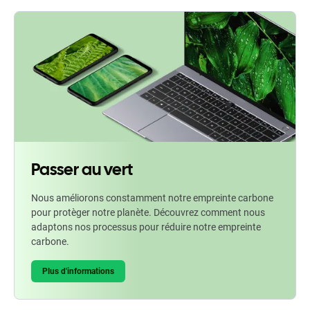
Passer au vert
Nous améliorons constamment notre empreinte carbone
pour protèger notre planète. Découvrez comment nous
adaptons nos processus pour réduire notre empreinte
carbone.
Plus d'informations