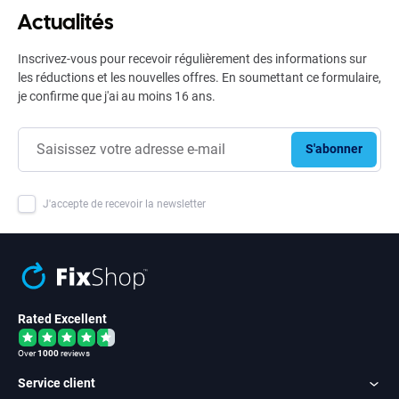
Actualités
Inscrivez-vous pour recevoir régulièrement des informations sur
les réductions et les nouvelles offres. En soumettant ce formulaire,
je confirme que j'ai au moins 16 ans.
S'abonner
J'accepte de recevoir la newsletter
Rated Excellent
Over
1000
reviews
Service client