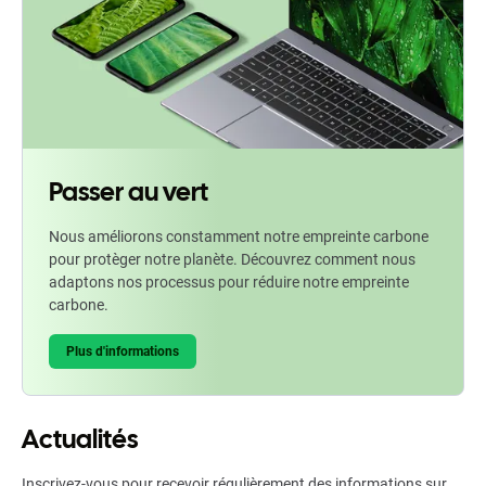
Passer au vert
Nous améliorons constamment notre empreinte carbone
pour protèger notre planète. Découvrez comment nous
adaptons nos processus pour réduire notre empreinte
carbone.
Plus d'informations
Actualités
Inscrivez-vous pour recevoir régulièrement des informations sur