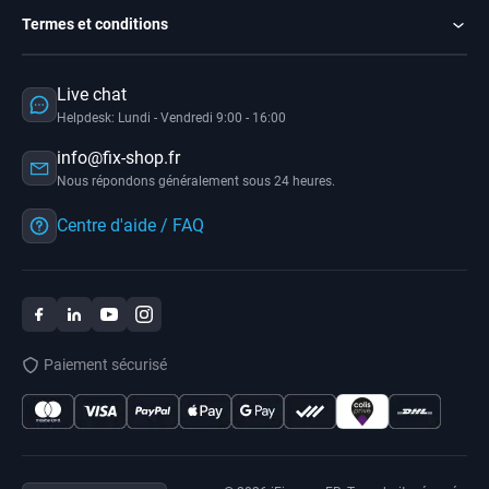
Termes et conditions
Live chat
Helpdesk: Lundi - Vendredi 9:00 - 16:00
info@fix-shop.fr
Nous répondons généralement sous 24 heures.
Centre d'aide / FAQ
Paiement sécurisé