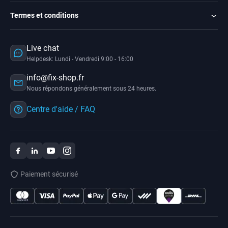
Termes et conditions
Live chat
Helpdesk: Lundi - Vendredi 9:00 - 16:00
info@fix-shop.fr
Nous répondons généralement sous 24 heures.
Centre d'aide / FAQ
Paiement sécurisé