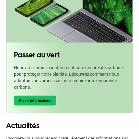
Passer au vert
Nous améliorons constamment notre empreinte carbone
pour protèger notre planète. Découvrez comment nous
adaptons nos processus pour réduire notre empreinte
carbone.
Plus d'informations
Actualités
Inscrivez-vous pour recevoir régulièrement des informations sur