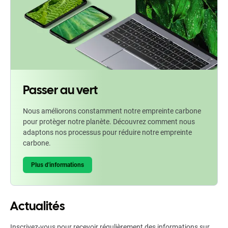
Passer au vert
Nous améliorons constamment notre empreinte carbone
pour protèger notre planète. Découvrez comment nous
adaptons nos processus pour réduire notre empreinte
carbone.
Plus d'informations
Actualités
Inscrivez-vous pour recevoir régulièrement des informations sur