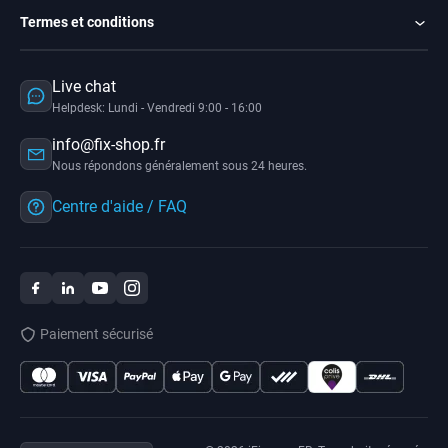
Termes et conditions
Live chat
Helpdesk: Lundi - Vendredi 9:00 - 16:00
info@fix-shop.fr
Nous répondons généralement sous 24 heures.
Centre d'aide / FAQ
Paiement sécurisé